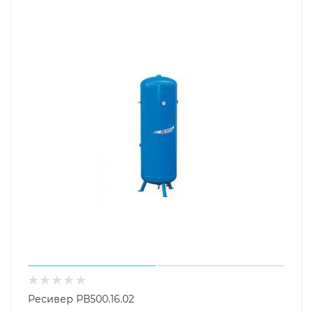
Ресивер РВ500.16.02