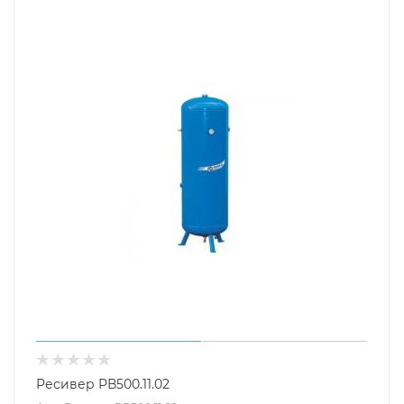
Ресивер РВ500.11.02