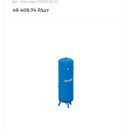
Арт.: Ресивер РВ500.16.02
49 409.74
₽
/шт