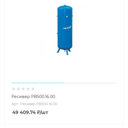
Ресивер РВ500.16.00
Арт.: Ресивер РВ500.16.00
49 409.74
₽
/шт