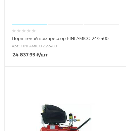
Поршневой компрессор FINI AMICO 24/2400
Арт.: FINI AMICO 25/2400
24 837.93
₽
/шт