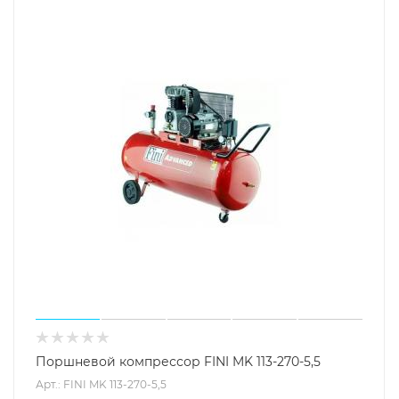
Поршневой компрессор FINI MK 113-270-5,5
Арт.: FINI MK 113-270-5,5