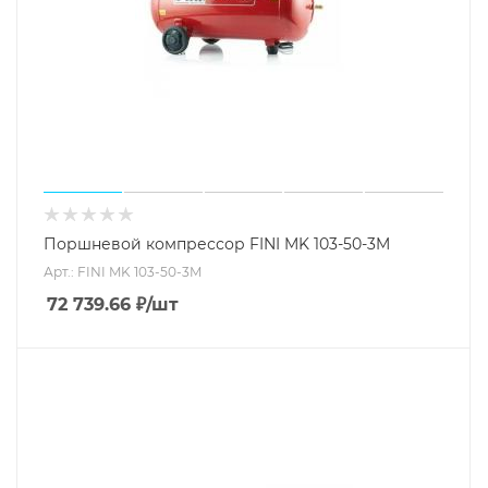
Поршневой компрессор FINI MK 103-50-3M
Арт.: FINI MK 103-50-3M
72 739.66
₽
/шт