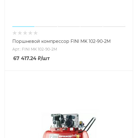
Поршневой компрессор FINI MK 102-90-2M
Арт.: FINI MK 102-90-2M
67 417.24
₽
/шт