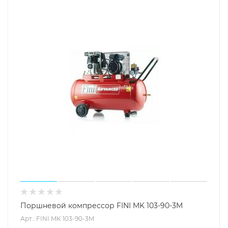
Поршневой компрессор FINI MK 103-90-3M
Арт.: FINI MK 103-90-3M