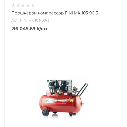
Поршневой компрессор FINI MK 103-90-3
Арт.: FINI MK 103-90-3
86 045.69
₽
/шт