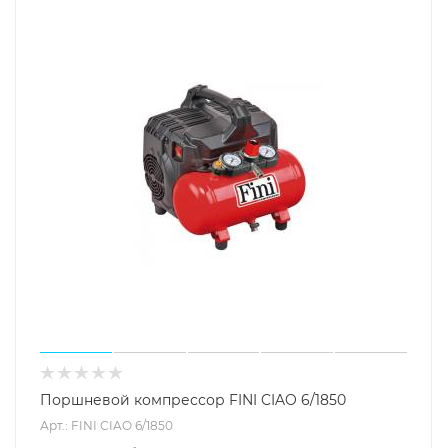
Поршневой компрессор FINI CIAO 6/1850
Арт.: FINI CIAO 6/1850