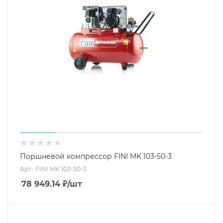
Поршневой компрессор FINI MK 103-50-3
Арт.: FINI MK 103-50-3
78 949.14
₽
/шт