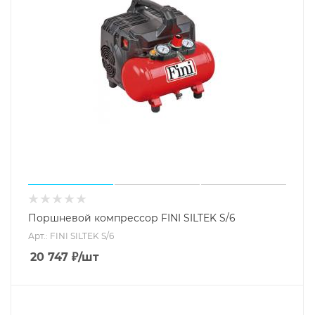
Поршневой компрессор FINI SILTEK S/6
Арт.: FINI SILTEK S/6
20 747
₽
/шт