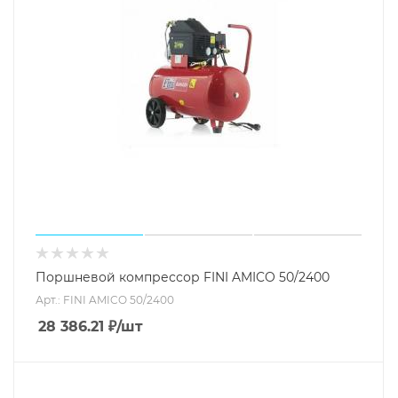
Поршневой компрессор FINI AMICO 50/2400
Арт.: FINI AMICO 50/2400
28 386.21
₽
/шт