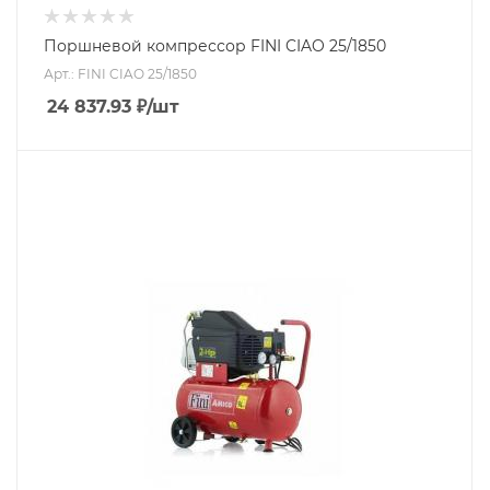
Поршневой компрессор FINI CIAO 25/1850
Арт.: FINI CIAO 25/1850
24 837.93
₽
/шт