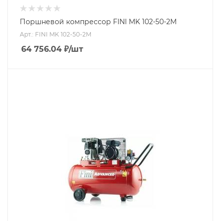
Поршневой компрессор FINI MK 102-50-2M
Арт.: FINI MK 102-50-2M
64 756.04
₽
/шт