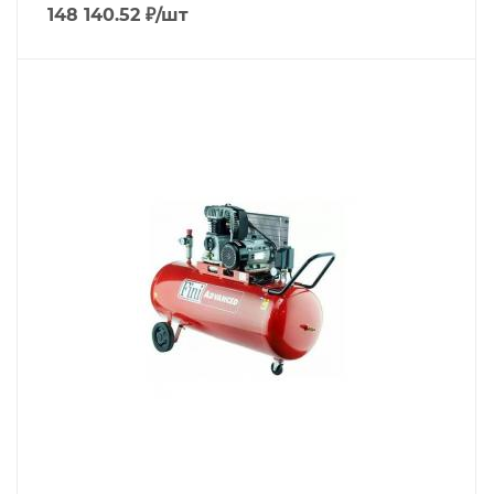
148 140.52
₽
/шт