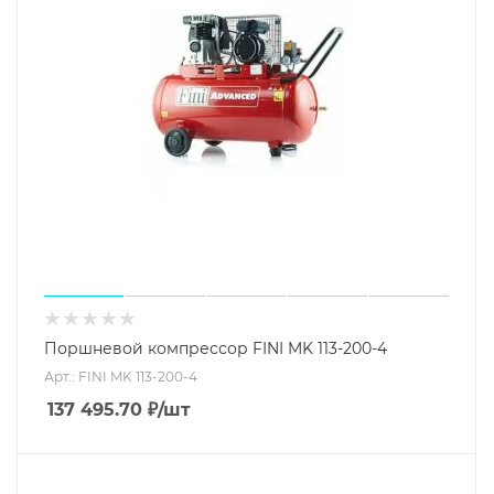
Поршневой компрессор FINI MK 113-200-4
Арт.: FINI MK 113-200-4
137 495.70
₽
/шт