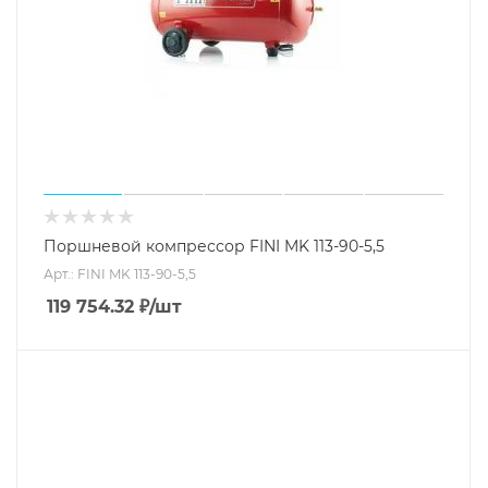
Поршневой компрессор FINI MK 113-90-5,5
Арт.: FINI MK 113-90-5,5
119 754.32
₽
/шт