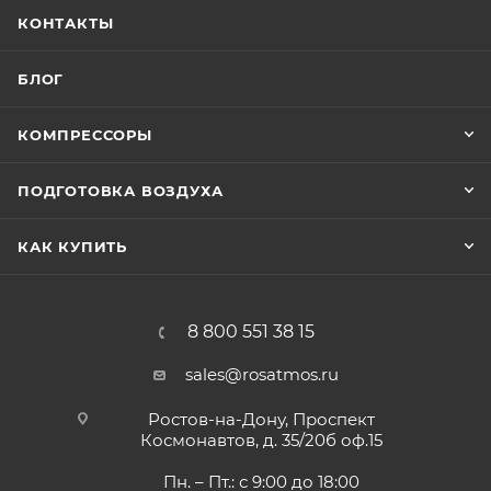
КОНТАКТЫ
БЛОГ
КОМПРЕССОРЫ
ПОДГОТОВКА ВОЗДУХА
КАК КУПИТЬ
8 800 551 38 15
sales@rosatmos.ru
Ростов-на-Дону, Проспект
Космонавтов, д. 35/20б оф.15
Пн. – Пт.: с 9:00 до 18:00