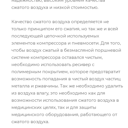
надежностью, высоким уровнем качества
сжатого воздуха и низкой стоимостью.
Качество сжатого воздуха определяется не
только принципом его сжатия, но так же и всей
последующей цепочкой используемых
элементов компрессора и пневмосети. Для того,
чтобы воздух сжатый в безмасляной поршневой
системе компрессора оставался чистым,
необходимо использовать ресивер с
полимерным покрытием, которое предотвратит
возможность попадания в чистый воздух частиц
металла и ржавчины. Так же необходимо удалить
из воздуха влагу, это необходимо как для
возможности использования сжатого воздуха в
медицинских целях, так и для защиты
медицинского оборудования, работающего от
сжатого воздуха.