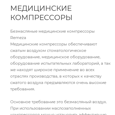
МЕДИЦИНСКИЕ
КОМПРЕССОРЫ
Безмасляные медицинские компрессоры
Remeza
Медицинские компрессоры обеспечивают
сжатым воздухом стоматологическое
оборудование, медицинское оборудование,
оборудование испытательных лабораторий, а так
же находят широкое применение во всех
отраслях производства, в которых к качеству
сжатого воздуха предъявляются очень высокие
требования.
Основное требование это безмасляный воздух.
При использовании маслозаполненных
компрессоров можно установить эффективную