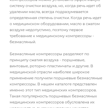
систему очистки воздуха, но, когда речь идет об
удалении масла, всегда подразумевается
определенная степень очистки. Когда речь идет
о медицинском оборудовании, масло в сжатом
воздухе недопустимо, поэтому первое
требование к медицинскому компрессоры -
безмасляный.
Безмасляные компрессоры разделяют по
принципу сжатия воздуха - поршневые,
винтовые, роторно-пластинчаты и другие. В
медицинской отрасли наиболее широкое
применение получили поршневые безмасляные
компрессоры. В нашем каталоге представлен
именно этот тип медицинских компрессоров.
Такая популярность поршневых безмасляных
медицинских компрессоров обусловлена их