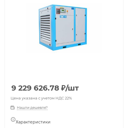
9 229 626.78
₽
/шт
Цена указана с учетом НДС 22%
Нашли дешевле?
Характеристики