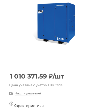
1 010 371.59
₽
/шт
Цена указана с учетом НДС 22%
Нашли дешевле?
Характеристики