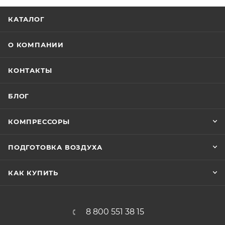
КАТАЛОГ
О КОМПАНИИ
КОНТАКТЫ
БЛОГ
КОМПРЕССОРЫ
ПОДГОТОВКА ВОЗДУХА
КАК КУПИТЬ
8 800 551 38 15