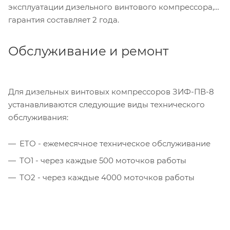
эксплуатации дизельного винтового компрессора,
гарантия составляет 2 года.
Обслуживание и ремонт
Для дизельных винтовых компрессоров ЗИФ-ПВ-8
устанавливаются следующие виды технического
обслуживания:
ЕТО - ежемесячное техническое обслуживание
ТО1 - через каждые 500 моточков работы
ТО2 - через каждые 4000 моточков работы