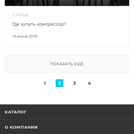
СТАТЬИ
Где купить компрессор?
13 июня 2019
ПОКАЗАТЬ ЕЩЕ
1
2
3
4
КАТАЛОГ
О КОМПАНИИ