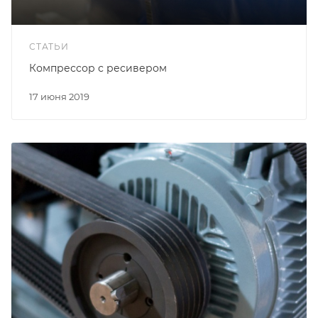
СТАТЬИ
Компрессор с ресивером
17 июня 2019