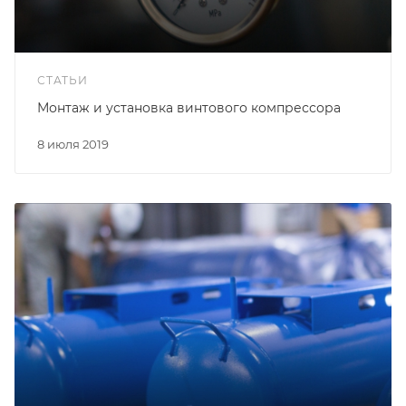
СТАТЬИ
Монтаж и установка винтового компрессора
8 июля 2019