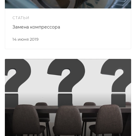
СТАТЬИ
Замена компрессора
14 июня 2019