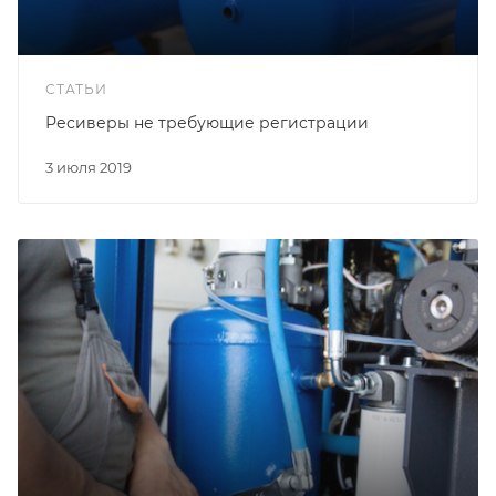
СТАТЬИ
Ресиверы не требующие регистрации
3 июля 2019