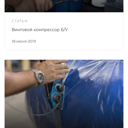
СТАТЬИ
Винтовой компрессор Б/У
18 июня 2019