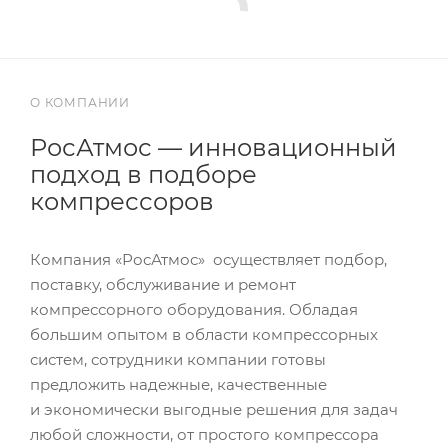
О КОМПАНИИ
РосАтмос — инновационный
подход в подборе
компрессоров
Компания «РосАтмос» осуществляет подбор,
поставку, обслуживание и ремонт
компрессорного оборудования. Обладая
большим опытом в области компрессорных
систем, сотрудники компании готовы
предложить надежные, качественные
и экономически выгодные решения для задач
любой сложности, от простого компрессора