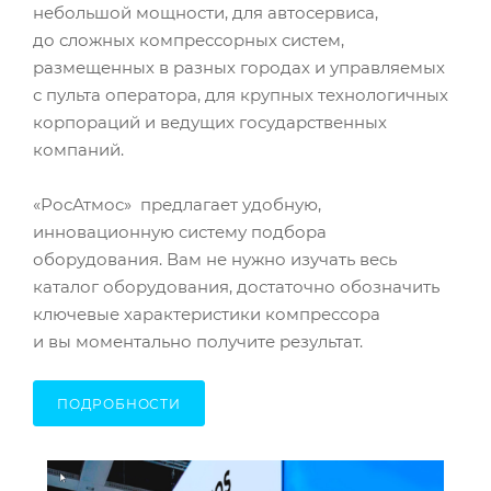
небольшой мощности, для автосервиса,
до сложных компрессорных систем,
размещенных в разных городах и управляемых
с пульта оператора, для крупных технологичных
корпораций и ведущих государственных
компаний.
«РосАтмос» предлагает удобную,
инновационную систему подбора
оборудования. Вам не нужно изучать весь
каталог оборудования, достаточно обозначить
ключевые характеристики компрессора
и вы моментально получите результат.
ПОДРОБНОСТИ