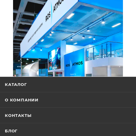
КАТАЛОГ
О КОМПАНИИ
КОНТАКТЫ
БЛОГ