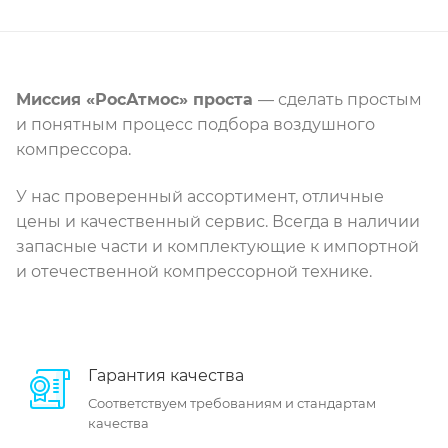
Миссия «РосАтмос» проста
— сделать простым
и понятным процесс подбора воздушного
компрессора.
У нас проверенный ассортимент, отличные
цены и качественный сервис. Всегда в наличии
запасные части и комплектующие к импортной
и отечественной компрессорной технике.
Гарантия качества
Соответствуем требованиям и стандартам
качества