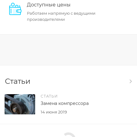
Доступные цены
Работаем напрямую с ведущими
производителями
Статьи
СТАТЬИ
Замена компрессора
14 июня 2019