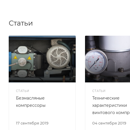
Статьи
СТАТЬИ
СТАТЬИ
Безмасляные
Технические
компрессоры
характеристики
винтового компр
17 сентября 2019
04 сентября 2019