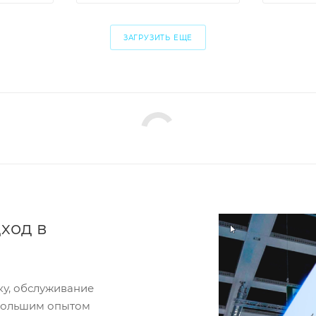
ЗАГРУЗИТЬ ЕЩЕ
ход в
ку, обслуживание
 большим опытом