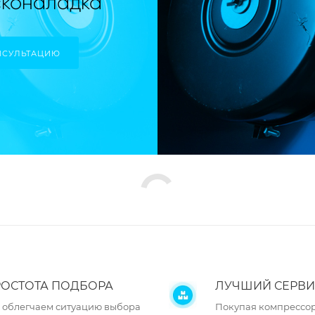
НСУЛЬТАЦИЮ
ОСТОТА ПОДБОРА
ЛУЧШИЙ СЕРВИ
 облегчаем ситуацию выбора
Покупая компрессор 