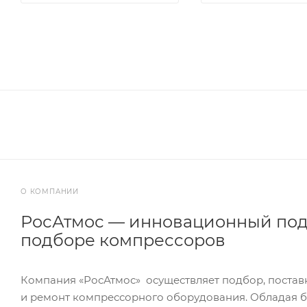
О КОМПАНИИ
РосАтмос — инновационный под
подборе компрессоров
Компания «РосАтмос» осуществляет подбор, постав
и ремонт компрессорного оборудования. Обладая