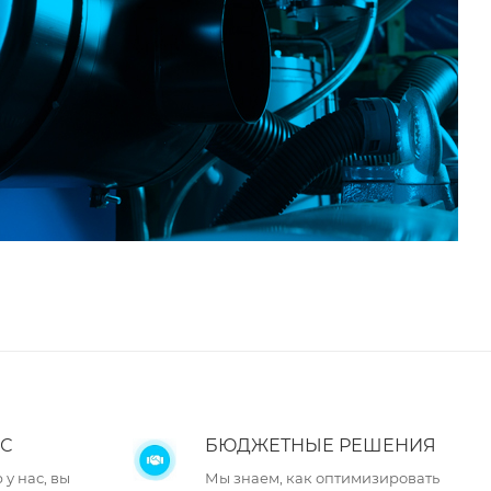
С
БЮДЖЕТНЫЕ РЕШЕНИЯ
у нас, вы
Мы знаем, как оптимизировать