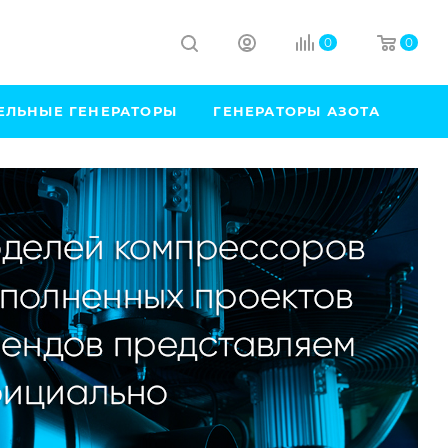
0
0
ЕЛЬНЫЕ ГЕНЕРАТОРЫ
ГЕНЕРАТОРЫ АЗОТА