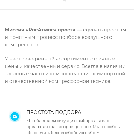
Миссия «РосАтмос» проста
— сделать простым
и понятным процесс подбора воздушного
компрессора.
У нас проверенный ассортимент, отличные
цены и качественный сервис. Всегда в наличии
запасные части и комплектующие к импортной
и отечественной компрессорной технике.
ПРОСТОТА ПОДБОРА
Мы облегчаем ситуацию выбора для вас,
предлагая только проверенное. Мы способны
обеспечить бесперебойную работу