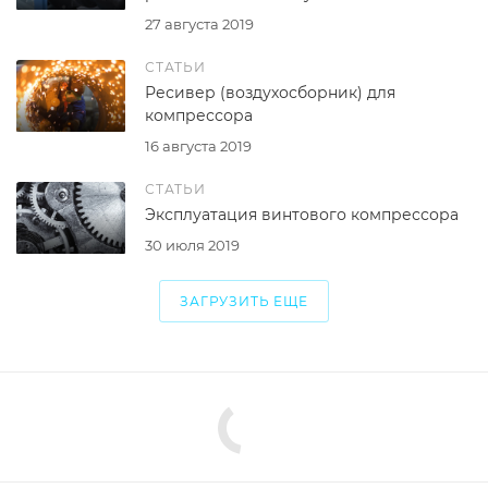
27 августа 2019
СТАТЬИ
Ресивер (воздухосборник) для
компрессора
16 августа 2019
СТАТЬИ
Эксплуатация винтового компрессора
30 июля 2019
ЗАГРУЗИТЬ ЕЩЕ