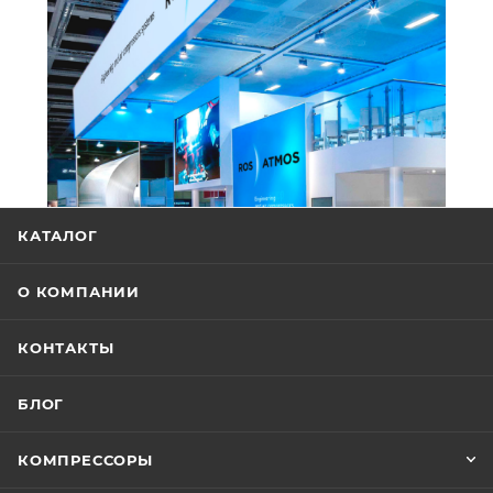
КАТАЛОГ
О КОМПАНИИ
КОНТАКТЫ
БЛОГ
КОМПРЕССОРЫ