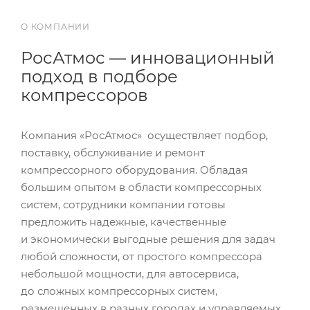
О КОМПАНИИ
РосАтмос — инновационный
подход в подборе
компрессоров
Компания «РосАтмос» осуществляет подбор,
поставку, обслуживание и ремонт
компрессорного оборудования. Обладая
большим опытом в области компрессорных
систем, сотрудники компании готовы
предложить надежные, качественные
и экономически выгодные решения для задач
любой сложности, от простого компрессора
небольшой мощности, для автосервиса,
до сложных компрессорных систем,
размещенных в разных городах и управляемых