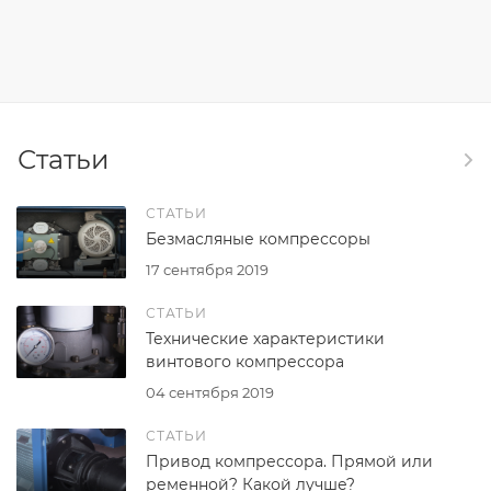
Статьи
СТАТЬИ
Безмасляные компрессоры
17 сентября 2019
СТАТЬИ
Технические характеристики
винтового компрессора
04 сентября 2019
СТАТЬИ
Привод компрессора. Прямой или
ременной? Какой лучше?