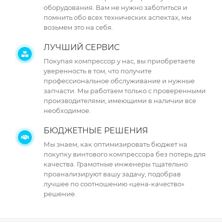
оборудования. Вам не нужно заботиться и
помнить обо всех технических аспектах, мы
возьмем это на себя.
ЛУЧШИЙ СЕРВИС
Покупая компрессор у нас, вы приобретаете
уверенность в том, что получите
профессиональное обслуживание и нужные
запчасти. Мы работаем только с проверенными
производителями, имеющими в наличии все
необходимое.
БЮДЖЕТНЫЕ РЕШЕНИЯ
Мы знаем, как оптимизировать бюджет на
покупку винтового компрессора без потерь для
качества. Грамотные инженеры тщательно
проанализируют вашу задачу, подобрав
лучшее по соотношению «цена-качество»
решение.