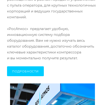
с пульта оператора, для крупных технологичных
корпораций и ведущих государственных
компаний.
«РосАтмос» предлагает удобную,
инновационную систему подбора
оборудования. Вам не нужно изучать весь
каталог оборудования, достаточно обозначить
ключевые характеристики компрессора
и вы моментально получите результат.
ПОДРОБНОСТИ