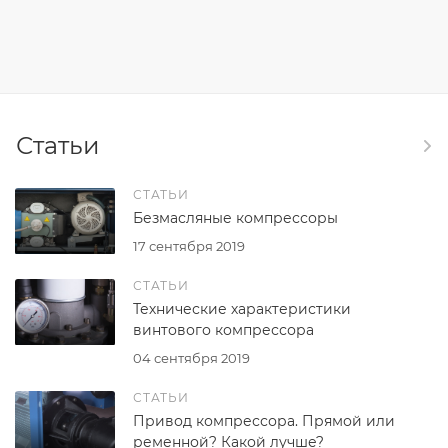
Статьи
СТАТЬИ
Безмасляные компрессоры
17 сентября 2019
СТАТЬИ
Технические характеристики
винтового компрессора
04 сентября 2019
СТАТЬИ
Привод компрессора. Прямой или
ременной? Какой лучше?