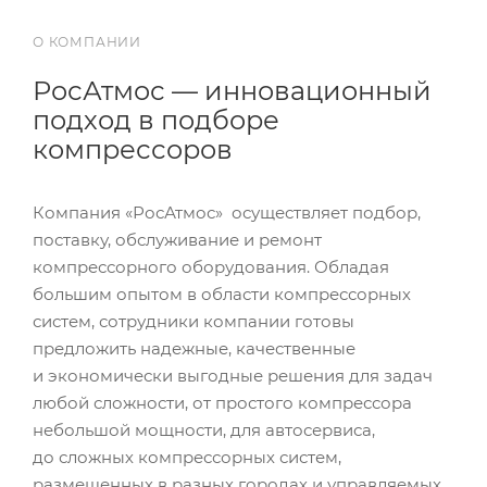
О КОМПАНИИ
РосАтмос — инновационный
подход в подборе
компрессоров
Компания «РосАтмос» осуществляет подбор,
поставку, обслуживание и ремонт
компрессорного оборудования. Обладая
большим опытом в области компрессорных
систем, сотрудники компании готовы
предложить надежные, качественные
и экономически выгодные решения для задач
любой сложности, от простого компрессора
небольшой мощности, для автосервиса,
до сложных компрессорных систем,
размещенных в разных городах и управляемых