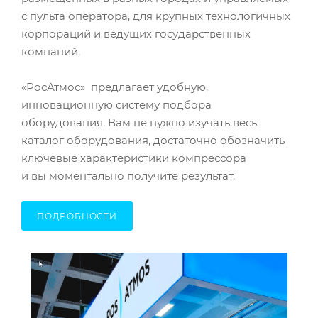
с пульта оператора, для крупных технологичных
корпораций и ведущих государственных
компаний.
«РосАтмос» предлагает удобную,
инновационную систему подбора
оборудования. Вам не нужно изучать весь
каталог оборудования, достаточно обозначить
ключевые характеристики компрессора
и вы моментально получите результат.
ПОДРОБНОСТИ