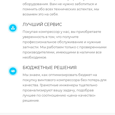
оборудования. Вам не нужно заботиться и
помнить обо всех технических аспектах, мы
возьмем это на себя.
ЛУЧШИЙ СЕРВИС
Покупая компрессор у нас, вы приобретаете
уверенность в том, что получите
профессиональное обслуживание и нужные
запчасти. Мы работаем только с проверенными
производителями, имеющими в наличии все
необходимое.
БЮДЖЕТНЫЕ РЕШЕНИЯ
Мы знаем, как оптимизировать бюджет на
покупку винтового компрессора без потерь для
качества. Грамотные инженеры тщательно
проанализируют вашу задачу, подобрав
лучшее по соотношению «цена-качество»
решение.