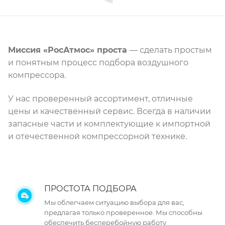
Миссия «РосАтмос» проста
— сделать простым
и понятным процесс подбора воздушного
компрессора.
У нас проверенный ассортимент, отличные
цены и качественный сервис. Всегда в наличии
запасные части и комплектующие к импортной
и отечественной компрессорной технике.
ПРОСТОТА ПОДБОРА
Мы облегчаем ситуацию выбора для вас,
предлагая только проверенное. Мы способны
обеспечить бесперебойную работу