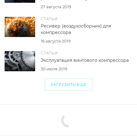
27 августа 2019
СТАТЬИ
Ресивер (воздухосборник) для
компрессора
16 августа 2019
СТАТЬИ
Эксплуатация винтового компрессора
30 июля 2019
ЗАГРУЗИТЬ ЕЩЕ