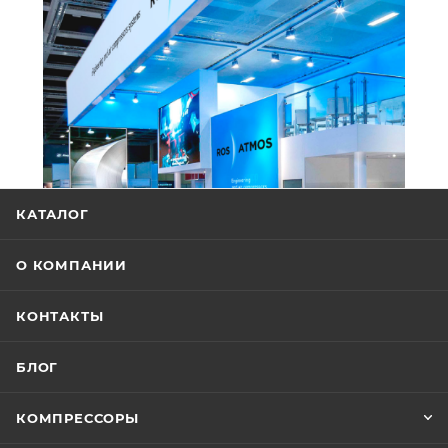
КАТАЛОГ
О КОМПАНИИ
КОНТАКТЫ
БЛОГ
КОМПРЕССОРЫ