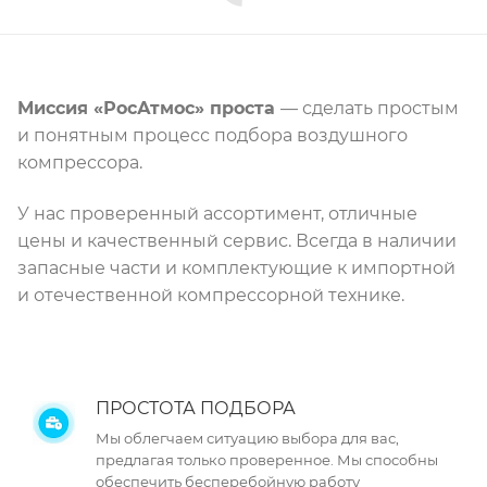
Миссия «РосАтмос» проста
— сделать простым
и понятным процесс подбора воздушного
компрессора.
У нас проверенный ассортимент, отличные
цены и качественный сервис. Всегда в наличии
запасные части и комплектующие к импортной
и отечественной компрессорной технике.
ПРОСТОТА ПОДБОРА
Мы облегчаем ситуацию выбора для вас,
предлагая только проверенное. Мы способны
обеспечить бесперебойную работу