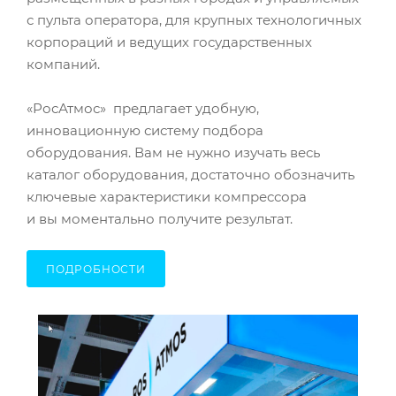
с пульта оператора, для крупных технологичных
корпораций и ведущих государственных
компаний.
«РосАтмос» предлагает удобную,
инновационную систему подбора
оборудования. Вам не нужно изучать весь
каталог оборудования, достаточно обозначить
ключевые характеристики компрессора
и вы моментально получите результат.
ПОДРОБНОСТИ