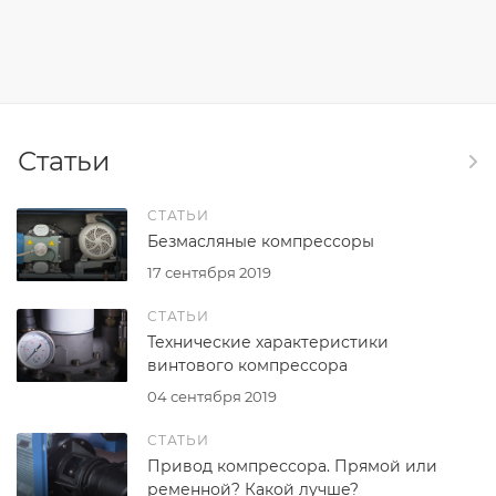
Статьи
СТАТЬИ
Безмасляные компрессоры
17 сентября 2019
СТАТЬИ
Технические характеристики
винтового компрессора
04 сентября 2019
СТАТЬИ
Привод компрессора. Прямой или
ременной? Какой лучше?