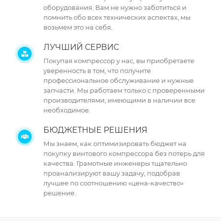
оборудования. Вам не нужно заботиться и
помнить обо всех технических аспектах, мы
возьмем это на себя.
ЛУЧШИЙ СЕРВИС
Покупая компрессор у нас, вы приобретаете
уверенность в том, что получите
профессиональное обслуживание и нужные
запчасти. Мы работаем только с проверенными
производителями, имеющими в наличии все
необходимое.
БЮДЖЕТНЫЕ РЕШЕНИЯ
Мы знаем, как оптимизировать бюджет на
покупку винтового компрессора без потерь для
качества. Грамотные инженеры тщательно
проанализируют вашу задачу, подобрав
лучшее по соотношению «цена-качество»
решение.