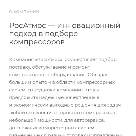
О КОМПАНИИ
РосАтмос — инновационный
подход в подборе
компрессоров
Компания «РосАтмос» осуществляет подбор,
поставку, обслуживание и ремонт
компрессорного оборудования. Обладая
большим опытом в области компрессорных
систем, сотрудники компании готовы
предложить надежные, качественные
и экономически выгодные решения для задач
любой сложности, от простого компрессора
небольшой мощности, для автосервиса,
до сложных компрессорных систем,
размещенных в разных городах и управляемых