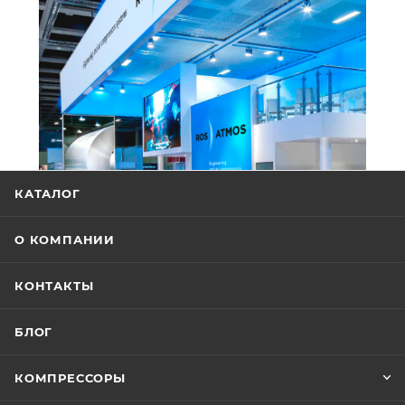
КАТАЛОГ
О КОМПАНИИ
КОНТАКТЫ
БЛОГ
КОМПРЕССОРЫ