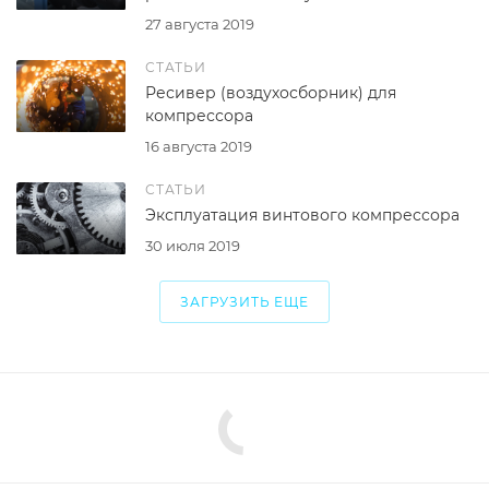
27 августа 2019
СТАТЬИ
Ресивер (воздухосборник) для
компрессора
16 августа 2019
СТАТЬИ
Эксплуатация винтового компрессора
30 июля 2019
ЗАГРУЗИТЬ ЕЩЕ