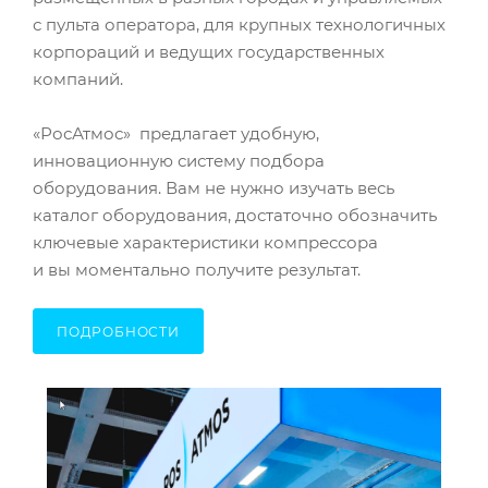
с пульта оператора, для крупных технологичных
корпораций и ведущих государственных
компаний.
«РосАтмос» предлагает удобную,
инновационную систему подбора
оборудования. Вам не нужно изучать весь
каталог оборудования, достаточно обозначить
ключевые характеристики компрессора
и вы моментально получите результат.
ПОДРОБНОСТИ