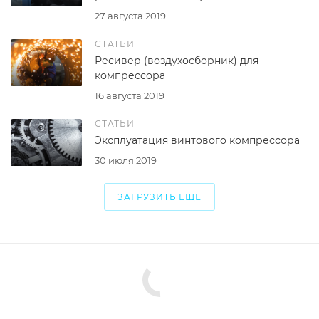
27 августа 2019
СТАТЬИ
Ресивер (воздухосборник) для
компрессора
16 августа 2019
СТАТЬИ
Эксплуатация винтового компрессора
30 июля 2019
ЗАГРУЗИТЬ ЕЩЕ