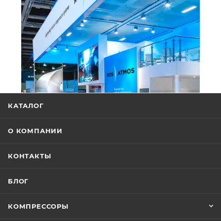
КАТАЛОГ
О КОМПАНИИ
КОНТАКТЫ
БЛОГ
КОМПРЕССОРЫ