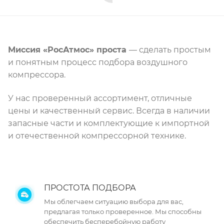
Миссия «РосАтмос» проста
— сделать простым
и понятным процесс подбора воздушного
компрессора.
У нас проверенный ассортимент, отличные
цены и качественный сервис. Всегда в наличии
запасные части и комплектующие к импортной
и отечественной компрессорной технике.
ПРОСТОТА ПОДБОРА
Мы облегчаем ситуацию выбора для вас,
предлагая только проверенное. Мы способны
обеспечить бесперебойную работу