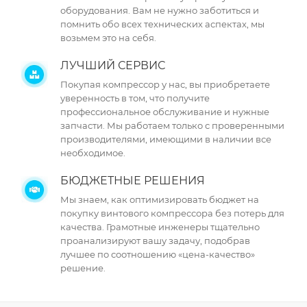
оборудования. Вам не нужно заботиться и
помнить обо всех технических аспектах, мы
возьмем это на себя.
ЛУЧШИЙ СЕРВИС
Покупая компрессор у нас, вы приобретаете
уверенность в том, что получите
профессиональное обслуживание и нужные
запчасти. Мы работаем только с проверенными
производителями, имеющими в наличии все
необходимое.
БЮДЖЕТНЫЕ РЕШЕНИЯ
Мы знаем, как оптимизировать бюджет на
покупку винтового компрессора без потерь для
качества. Грамотные инженеры тщательно
проанализируют вашу задачу, подобрав
лучшее по соотношению «цена-качество»
решение.