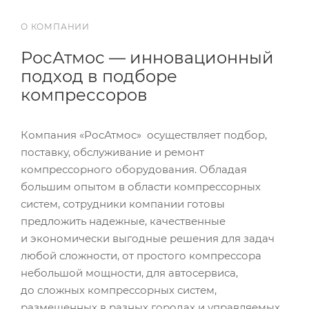
О КОМПАНИИ
РосАтмос — инновационный
подход в подборе
компрессоров
Компания «РосАтмос» осуществляет подбор,
поставку, обслуживание и ремонт
компрессорного оборудования. Обладая
большим опытом в области компрессорных
систем, сотрудники компании готовы
предложить надежные, качественные
и экономически выгодные решения для задач
любой сложности, от простого компрессора
небольшой мощности, для автосервиса,
до сложных компрессорных систем,
размещенных в разных городах и управляемых