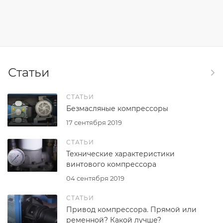
Статьи
СТАТЬИ
Безмасляные компрессоры
17 сентября 2019
СТАТЬИ
Технические характеристики
винтового компрессора
04 сентября 2019
СТАТЬИ
Привод компрессора. Прямой или
ременной? Какой лучше?