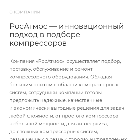
О КОМПАНИИ
РосАтмос — инновационный
подход в подборе
компрессоров
Компания «РосАтмос» осуществляет подбор,
поставку, обслуживание и ремонт
компрессорного оборудования. Обладая
большим опытом в области компрессорных
систем, сотрудники компании готовы
предложить надежные, качественные
и экономически выгодные решения для задач
любой сложности, от простого компрессора
небольшой мощности, для автосервиса,
до сложных компрессорных систем,
размещенных в разных городах и управляемых