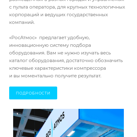
с пульта оператора, для крупных технологичных
корпораций и ведущих государственных
компаний.
«РосАтмос» предлагает удобную,
инновационную систему подбора
оборудования. Вам не нужно изучать весь
каталог оборудования, достаточно обозначить
ключевые характеристики компрессора
и вы моментально получите результат.
ПОДРОБНОСТИ