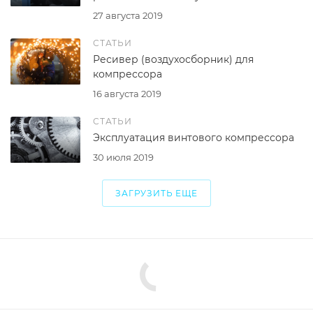
27 августа 2019
СТАТЬИ
Ресивер (воздухосборник) для
компрессора
16 августа 2019
СТАТЬИ
Эксплуатация винтового компрессора
30 июля 2019
ЗАГРУЗИТЬ ЕЩЕ