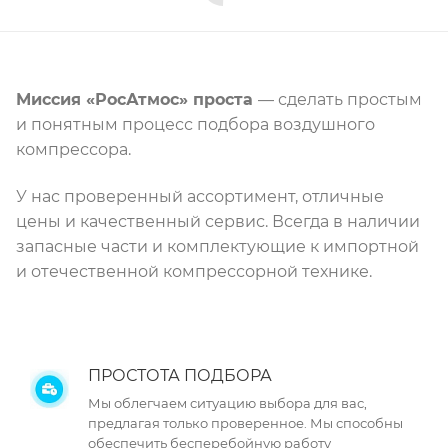
Миссия «РосАтмос» проста
— сделать простым
и понятным процесс подбора воздушного
компрессора.
У нас проверенный ассортимент, отличные
цены и качественный сервис. Всегда в наличии
запасные части и комплектующие к импортной
и отечественной компрессорной технике.
ПРОСТОТА ПОДБОРА
Мы облегчаем ситуацию выбора для вас,
предлагая только проверенное. Мы способны
обеспечить бесперебойную работу