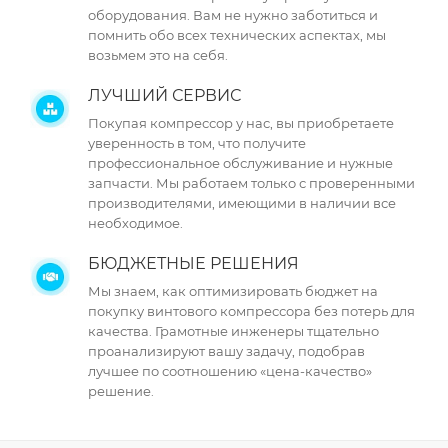
оборудования. Вам не нужно заботиться и
помнить обо всех технических аспектах, мы
возьмем это на себя.
ЛУЧШИЙ СЕРВИС
Покупая компрессор у нас, вы приобретаете
уверенность в том, что получите
профессиональное обслуживание и нужные
запчасти. Мы работаем только с проверенными
производителями, имеющими в наличии все
необходимое.
БЮДЖЕТНЫЕ РЕШЕНИЯ
Мы знаем, как оптимизировать бюджет на
покупку винтового компрессора без потерь для
качества. Грамотные инженеры тщательно
проанализируют вашу задачу, подобрав
лучшее по соотношению «цена-качество»
решение.