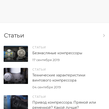
Статьи
СТАТЬИ
Безмасляные компрессоры
17 сентября 2019
СТАТЬИ
Технические характеристики
винтового компрессора
04 сентября 2019
СТАТЬИ
Привод компрессора. Прямой или
ременной? Какой лучше?