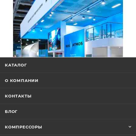
КАТАЛОГ
О КОМПАНИИ
КОНТАКТЫ
БЛОГ
КОМПРЕССОРЫ