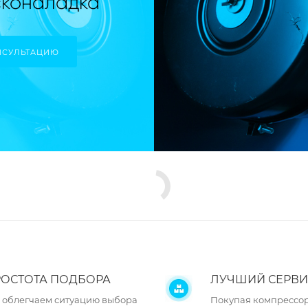
НСУЛЬТАЦИЮ
ОСТОТА ПОДБОРА
ЛУЧШИЙ СЕРВИ
 облегчаем ситуацию выбора
Покупая компрессор 