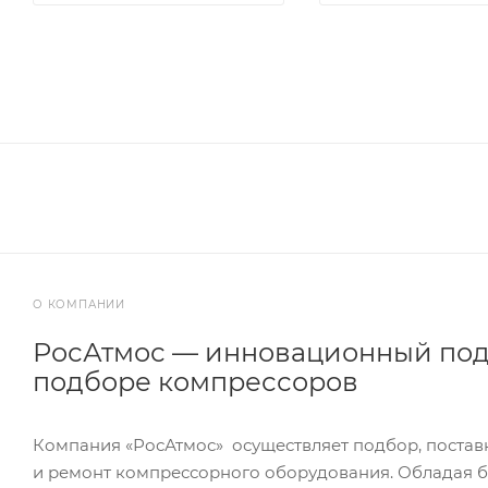
О КОМПАНИИ
РосАтмос — инновационный под
подборе компрессоров
Компания «РосАтмос» осуществляет подбор, постав
и ремонт компрессорного оборудования. Обладая