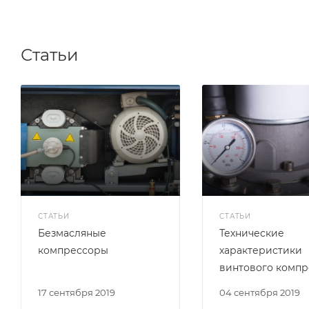
Статьи
СТАТЬИ
СТАТЬИ
Безмасляные
Технические
компрессоры
характеристики
винтового компр
17 сентября 2019
04 сентября 2019