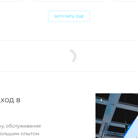
ЗАГРУЗИТЬ ЕЩЕ
ход в
ку, обслуживание
 большим опытом