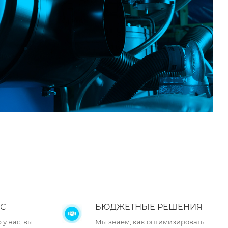
С
БЮДЖЕТНЫЕ РЕШЕНИЯ
у нас, вы
Мы знаем, как оптимизировать