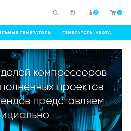
0
0
ЕЛЬНЫЕ ГЕНЕРАТОРЫ
ГЕНЕРАТОРЫ АЗОТА