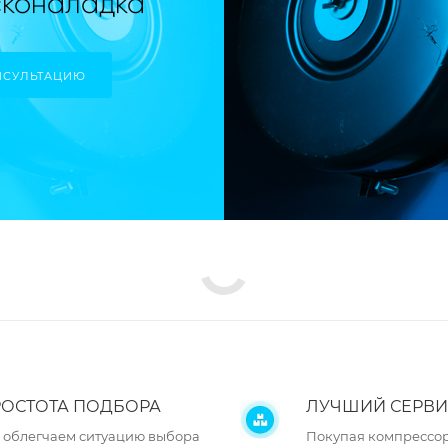
НСУЛЬТАЦИЮ
ОСТОТА ПОДБОРА
ЛУЧШИЙ СЕРВИ
 облегчаем ситуацию выбора
Покупая компрессор 