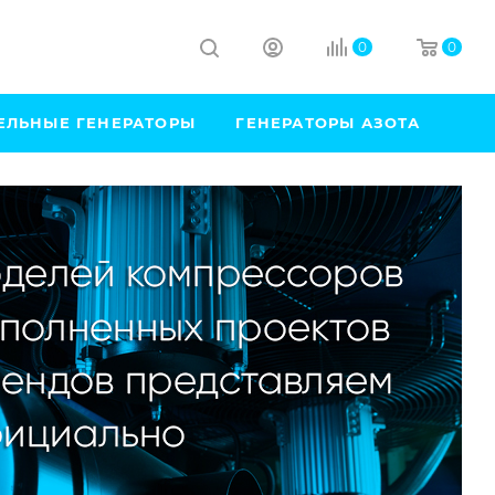
0
0
ЕЛЬНЫЕ ГЕНЕРАТОРЫ
ГЕНЕРАТОРЫ АЗОТА