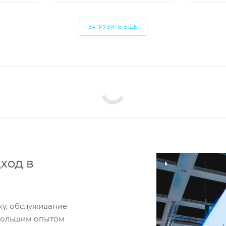
ЗАГРУЗИТЬ ЕЩЕ
ход в
ку, обслуживание
 большим опытом