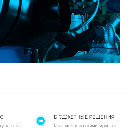
С
БЮДЖЕТНЫЕ РЕШЕНИЯ
у нас, вы
Мы знаем, как оптимизировать