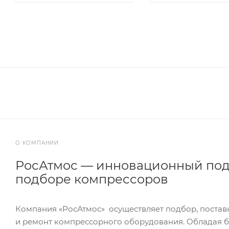
О КОМПАНИИ
РосАтмос — инновационный под
подборе компрессоров
Компания «РосАтмос» осуществляет подбор, постав
и ремонт компрессорного оборудования. Обладая