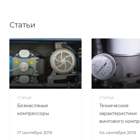
Статьи
СТАТЬИ
СТАТЬИ
Безмасляные
Технические
компрессоры
характеристики
винтового компр
17 сентября 2019
04 сентября 2019