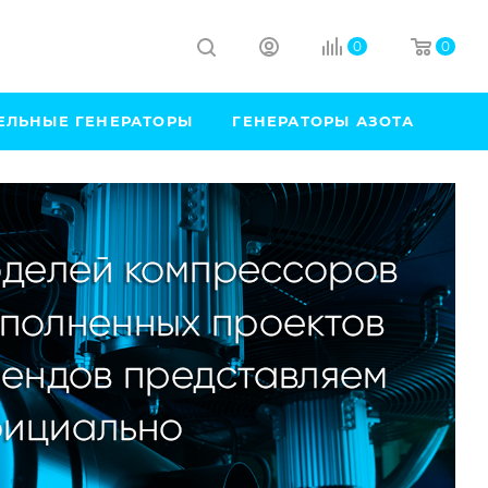
0
0
ЕЛЬНЫЕ ГЕНЕРАТОРЫ
ГЕНЕРАТОРЫ АЗОТА