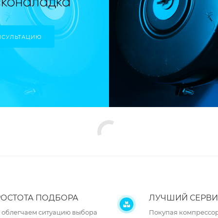
НСУЛЬТАЦИЮ
ОСТОТА ПОДБОРА
ЛУЧШИЙ СЕРВИ
 облегчаем ситуацию выбора
Покупая компрессор 