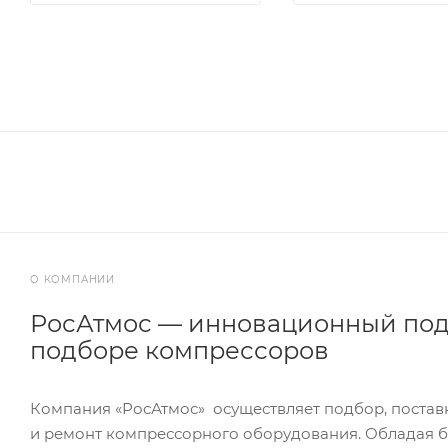
О КОМПАНИИ
РосАтмос — инновационный под
подборе компрессоров
Компания «РосАтмос» осуществляет подбор, постав
и ремонт компрессорного оборудования. Обладая