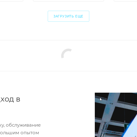
ЗАГРУЗИТЬ ЕЩЕ
ход в
ку, обслуживание
 большим опытом