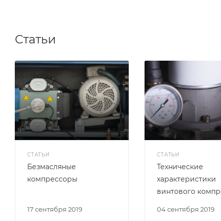
Статьи
СТАТЬИ
СТАТЬИ
Безмасляные
Технические
компрессоры
характеристики
винтового компр
17 сентября 2019
04 сентября 2019