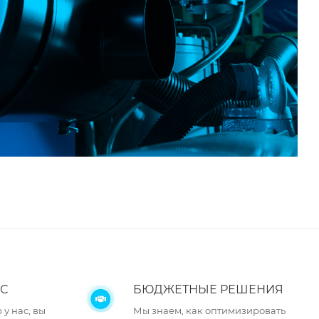
С
БЮДЖЕТНЫЕ РЕШЕНИЯ
у нас, вы
Мы знаем, как оптимизировать