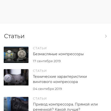
Статьи
СТАТЬИ
Безмасляные компрессоры
17 сентября 2019
СТАТЬИ
Технические характеристики
винтового компрессора
04 сентября 2019
СТАТЬИ
Привод компрессора. Прямой или
ременной? Какой лучше?