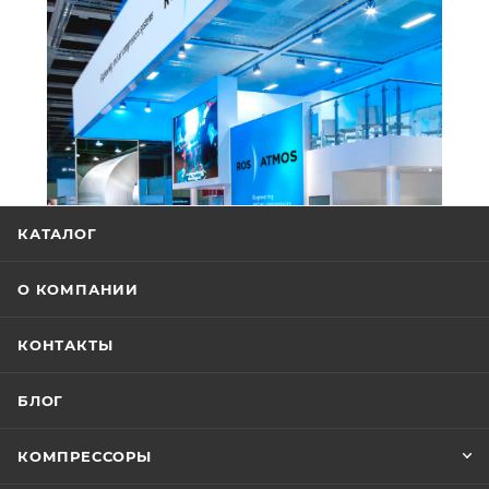
КАТАЛОГ
О КОМПАНИИ
КОНТАКТЫ
БЛОГ
КОМПРЕССОРЫ