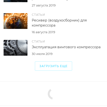
27 августа 2019
СТАТЬИ
Ресивер (воздухосборник) для
компрессора
16 августа 2019
СТАТЬИ
Эксплуатация винтового компрессора
30 июля 2019
ЗАГРУЗИТЬ ЕЩЕ