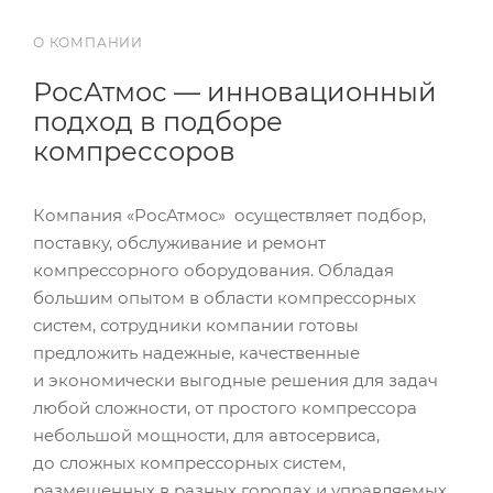
О КОМПАНИИ
РосАтмос — инновационный
подход в подборе
компрессоров
Компания «РосАтмос» осуществляет подбор,
поставку, обслуживание и ремонт
компрессорного оборудования. Обладая
большим опытом в области компрессорных
систем, сотрудники компании готовы
предложить надежные, качественные
и экономически выгодные решения для задач
любой сложности, от простого компрессора
небольшой мощности, для автосервиса,
до сложных компрессорных систем,
размещенных в разных городах и управляемых