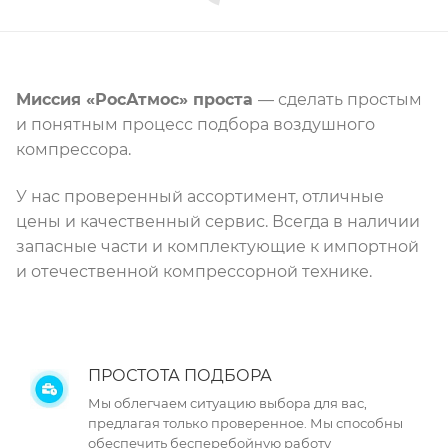
Миссия «РосАтмос» проста
— сделать простым
и понятным процесс подбора воздушного
компрессора.
У нас проверенный ассортимент, отличные
цены и качественный сервис. Всегда в наличии
запасные части и комплектующие к импортной
и отечественной компрессорной технике.
ПРОСТОТА ПОДБОРА
Мы облегчаем ситуацию выбора для вас,
предлагая только проверенное. Мы способны
обеспечить бесперебойную работу