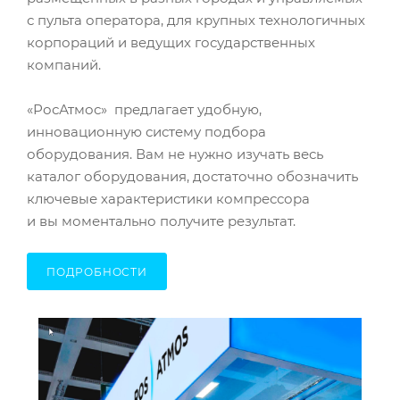
с пульта оператора, для крупных технологичных
корпораций и ведущих государственных
компаний.
«РосАтмос» предлагает удобную,
инновационную систему подбора
оборудования. Вам не нужно изучать весь
каталог оборудования, достаточно обозначить
ключевые характеристики компрессора
и вы моментально получите результат.
ПОДРОБНОСТИ