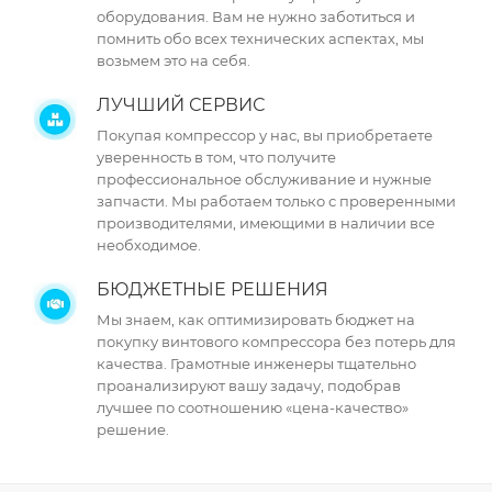
оборудования. Вам не нужно заботиться и
помнить обо всех технических аспектах, мы
возьмем это на себя.
ЛУЧШИЙ СЕРВИС
Покупая компрессор у нас, вы приобретаете
уверенность в том, что получите
профессиональное обслуживание и нужные
запчасти. Мы работаем только с проверенными
производителями, имеющими в наличии все
необходимое.
БЮДЖЕТНЫЕ РЕШЕНИЯ
Мы знаем, как оптимизировать бюджет на
покупку винтового компрессора без потерь для
качества. Грамотные инженеры тщательно
проанализируют вашу задачу, подобрав
лучшее по соотношению «цена-качество»
решение.