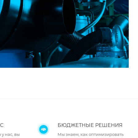
С
БЮДЖЕТНЫЕ РЕШЕНИЯ
у нас, вы
Мы знаем, как оптимизировать