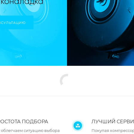
НСУЛЬТАЦИЮ
ОСТОТА ПОДБОРА
ЛУЧШИЙ СЕРВИ
 облегчаем ситуацию выбора
Покупая компрессор 