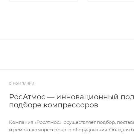
О КОМПАНИИ
РосАтмос — инновационный под
подборе компрессоров
Компания «РосАтмос» осуществляет подбор, постав
и ремонт компрессорного оборудования. Обладая