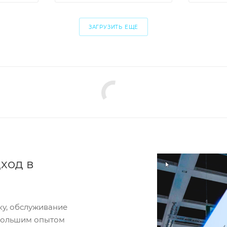
ЗАГРУЗИТЬ ЕЩЕ
ход в
ку, обслуживание
 большим опытом