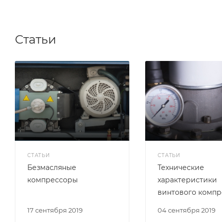
Статьи
СТАТЬИ
СТАТЬИ
Безмасляные
Технические
компрессоры
характеристики
винтового компр
17 сентября 2019
04 сентября 2019