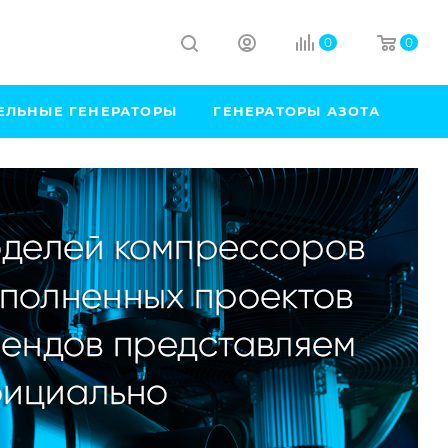
0
0
ЕЛЬНЫЕ ГЕНЕРАТОРЫ
ГЕНЕРАТОРЫ АЗОТА