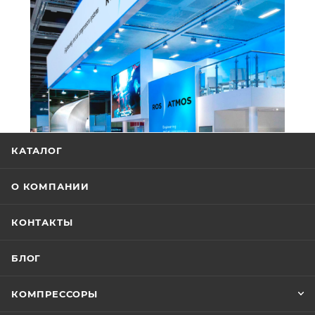
КАТАЛОГ
О КОМПАНИИ
КОНТАКТЫ
БЛОГ
КОМПРЕССОРЫ