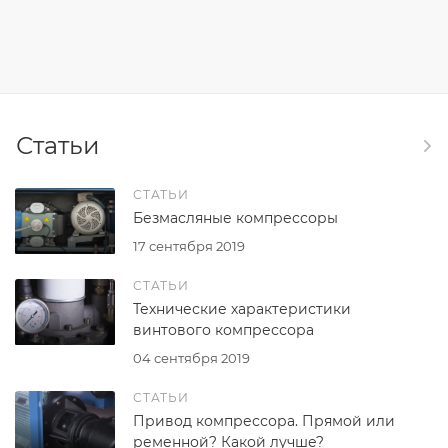
Статьи
СТАТЬИ
Безмасляные компрессоры
17 сентября 2019
СТАТЬИ
Технические характеристики
винтового компрессора
04 сентября 2019
СТАТЬИ
Привод компрессора. Прямой или
ременной? Какой лучше?