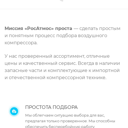
Миссия «РосАтмос» проста
— сделать простым
и понятным процесс подбора воздушного
компрессора.
У нас проверенный ассортимент, отличные
цены и качественный сервис. Всегда в наличии
запасные части и комплектующие к импортной
и отечественной компрессорной технике.
ПРОСТОТА ПОДБОРА
Мы облегчаем ситуацию выбора для вас,
предлагая только проверенное. Мы способны
обеспечить бесперебойную работу