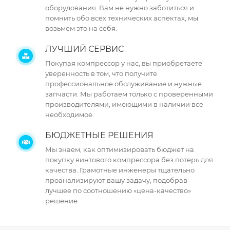
оборудования. Вам не нужно заботиться и
помнить обо всех технических аспектах, мы
возьмем это на себя.
ЛУЧШИЙ СЕРВИС
Покупая компрессор у нас, вы приобретаете
уверенность в том, что получите
профессиональное обслуживание и нужные
запчасти. Мы работаем только с проверенными
производителями, имеющими в наличии все
необходимое.
БЮДЖЕТНЫЕ РЕШЕНИЯ
Мы знаем, как оптимизировать бюджет на
покупку винтового компрессора без потерь для
качества. Грамотные инженеры тщательно
проанализируют вашу задачу, подобрав
лучшее по соотношению «цена-качество»
решение.