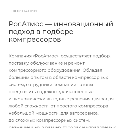
О КОМПАНИИ
РосАтмос — инновационный
подход в подборе
компрессоров
Компания «РосАтмос» осуществляет подбор,
поставку, обслуживание и ремонт
компрессорного оборудования. Обладая
большим опытом в области компрессорных
систем, сотрудники компании готовы
предложить надежные, качественные
и экономически выгодные решения для задач
любой сложности, от простого компрессора
небольшой мощности, для автосервиса,
до сложных компрессорных систем,
размещенных в разных городах и управляемых