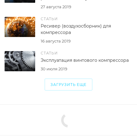
27 августа 2019
СТАТЬИ
Ресивер (воздухосборник) для
компрессора
16 августа 2019
СТАТЬИ
Эксплуатация винтового компрессора
30 июля 2019
ЗАГРУЗИТЬ ЕЩЕ