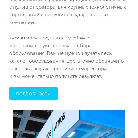
с пульта оператора, для крупных технологичных
корпораций и ведущих государственных
компаний.
«РосАтмос» предлагает удобную,
инновационную систему подбора
оборудования. Вам не нужно изучать весь
каталог оборудования, достаточно обозначить
ключевые характеристики компрессора
и вы моментально получите результат.
ПОДРОБНОСТИ