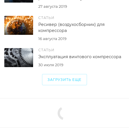
27 августа 2019
СТАТЬИ
Ресивер (воздухосборник) для
компрессора
16 августа 2019
СТАТЬИ
Эксплуатация винтового компрессора
30 июля 2019
ЗАГРУЗИТЬ ЕЩЕ