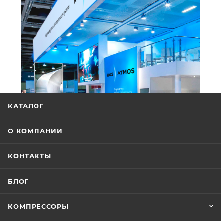
КАТАЛОГ
О КОМПАНИИ
КОНТАКТЫ
БЛОГ
КОМПРЕССОРЫ