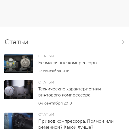
Статьи
СТАТЬИ
Безмасляные компрессоры
17 сентября 2019
СТАТЬИ
Технические характеристики
винтового компрессора
04 сентября 2019
СТАТЬИ
Привод компрессора. Прямой или
ременной? Какой лучше?