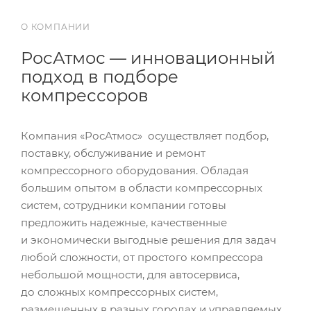
О КОМПАНИИ
РосАтмос — инновационный
подход в подборе
компрессоров
Компания «РосАтмос» осуществляет подбор,
поставку, обслуживание и ремонт
компрессорного оборудования. Обладая
большим опытом в области компрессорных
систем, сотрудники компании готовы
предложить надежные, качественные
и экономически выгодные решения для задач
любой сложности, от простого компрессора
небольшой мощности, для автосервиса,
до сложных компрессорных систем,
размещенных в разных городах и управляемых