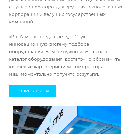
с пульта оператора, для крупных технологичных
корпораций и ведущих государственных
компаний.
«РосАтмос» предлагает удобную,
инновационную систему подбора
оборудования. Вам не нужно изучать весь
каталог оборудования, достаточно обозначить
ключевые характеристики компрессора
и вы моментально получите результат.
ПОДРОБНОСТИ