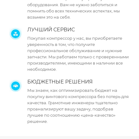
оборудования. Вам не нужно заботиться и
помнить обо всех технических аспектах, мы
возьмем это на себя.
ЛУЧШИЙ СЕРВИС
Покупая компрессор у нас, вы приобретаете
уверенность в том, что получите
профессиональное обслуживание и нужные
запчасти. Мы работаем только с проверенными
производителями, имеющими в наличии все
необходимое.
БЮДЖЕТНЫЕ РЕШЕНИЯ
Мы знаем, как оптимизировать бюджет на
покупку винтового компрессора без потерь для
качества. Грамотные инженеры тщательно
проанализируют вашу задачу, подобрав
лучшее по соотношению «цена-качество»
решение.