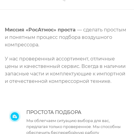
Миссия «РосАтмос» проста
— сделать простым
и понятным процесс подбора воздушного
компрессора.
У нас проверенный ассортимент, отличные
цены и качественный сервис. Всегда в наличии
запасные части и комплектующие к импортной
и отечественной компрессорной технике.
ПРОСТОТА ПОДБОРА
Мы облегчаем ситуацию выбора для вас,
предлагая только проверенное. Мы способны
обеспечить бесперебойную работу