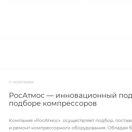
О КОМПАНИИ
РосАтмос — инновационный под
подборе компрессоров
Компания «РосАтмос» осуществляет подбор, постав
и ремонт компрессорного оборудования. Обладая