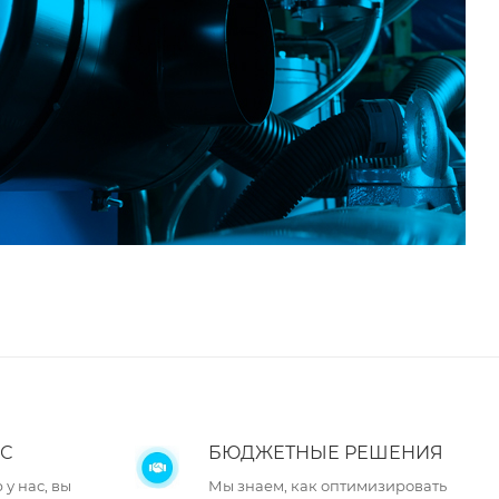
С
БЮДЖЕТНЫЕ РЕШЕНИЯ
у нас, вы
Мы знаем, как оптимизировать