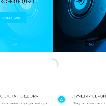
НСУЛЬТАЦИЮ
ОСТОТА ПОДБОРА
ЛУЧШИЙ СЕРВИ
 облегчаем ситуацию выбора
Покупая компрессор 