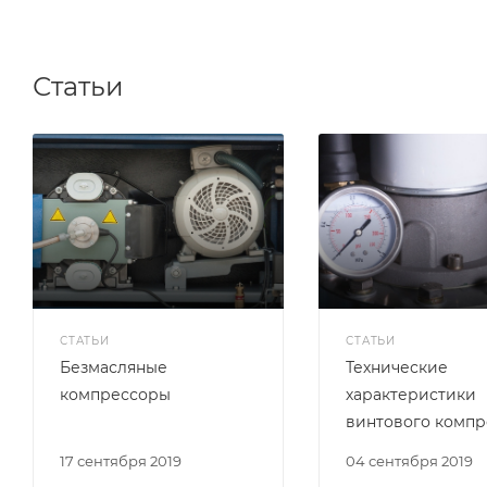
Статьи
СТАТЬИ
СТАТЬИ
Безмасляные
Технические
компрессоры
характеристики
винтового компр
17 сентября 2019
04 сентября 2019