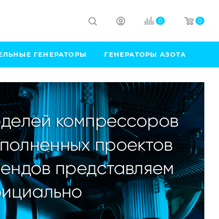
0
0
ЕЛЬНЫЕ ГЕНЕРАТОРЫ
ГЕНЕРАТОРЫ АЗОТА