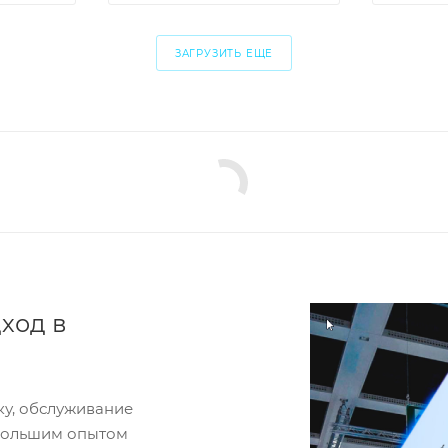
ЗАГРУЗИТЬ ЕЩЕ
ход в
ку, обслуживание
 большим опытом