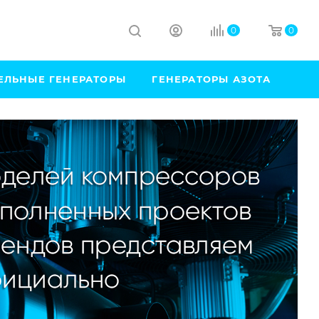
0
0
ЕЛЬНЫЕ ГЕНЕРАТОРЫ
ГЕНЕРАТОРЫ АЗОТА