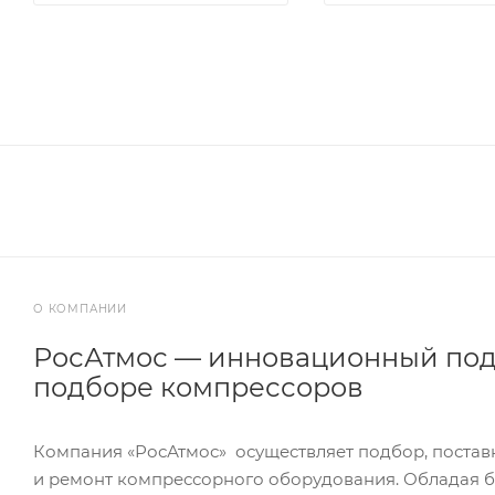
О КОМПАНИИ
РосАтмос — инновационный под
подборе компрессоров
Компания «РосАтмос» осуществляет подбор, постав
и ремонт компрессорного оборудования. Обладая