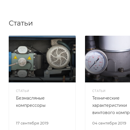
Статьи
СТАТЬИ
СТАТЬИ
Безмасляные
Технические
компрессоры
характеристики
винтового компр
17 сентября 2019
04 сентября 2019