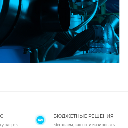
С
БЮДЖЕТНЫЕ РЕШЕНИЯ
у нас, вы
Мы знаем, как оптимизировать