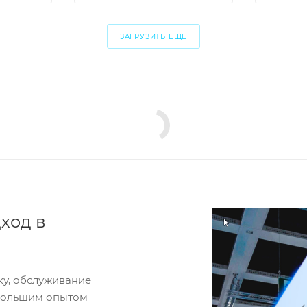
ЗАГРУЗИТЬ ЕЩЕ
ход в
ку, обслуживание
 большим опытом