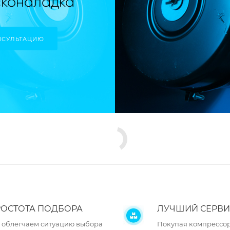
НСУЛЬТАЦИЮ
ОСТОТА ПОДБОРА
ЛУЧШИЙ СЕРВИ
 облегчаем ситуацию выбора
Покупая компрессор 