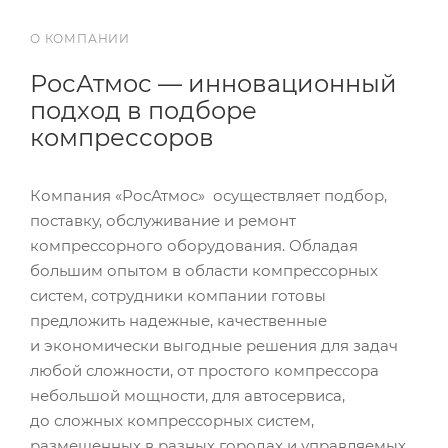
О КОМПАНИИ
РосАтмос — инновационный
подход в подборе
компрессоров
Компания «РосАтмос» осуществляет подбор,
поставку, обслуживание и ремонт
компрессорного оборудования. Обладая
большим опытом в области компрессорных
систем, сотрудники компании готовы
предложить надежные, качественные
и экономически выгодные решения для задач
любой сложности, от простого компрессора
небольшой мощности, для автосервиса,
до сложных компрессорных систем,
размещенных в разных городах и управляемых