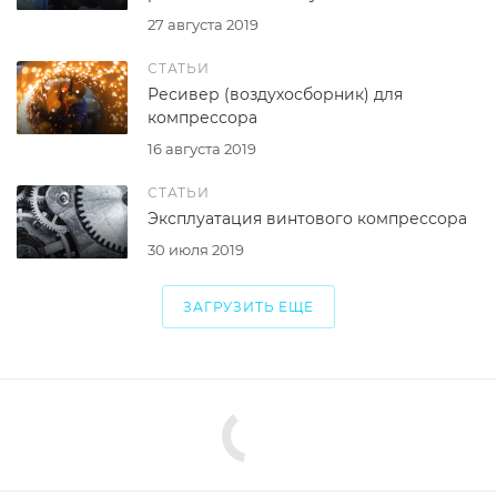
27 августа 2019
СТАТЬИ
Ресивер (воздухосборник) для
компрессора
16 августа 2019
СТАТЬИ
Эксплуатация винтового компрессора
30 июля 2019
ЗАГРУЗИТЬ ЕЩЕ