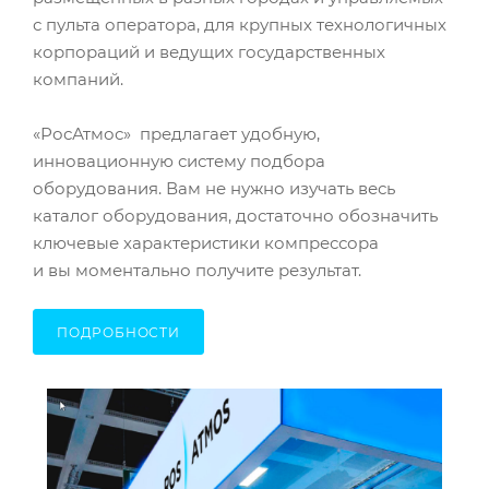
с пульта оператора, для крупных технологичных
корпораций и ведущих государственных
компаний.
«РосАтмос» предлагает удобную,
инновационную систему подбора
оборудования. Вам не нужно изучать весь
каталог оборудования, достаточно обозначить
ключевые характеристики компрессора
и вы моментально получите результат.
ПОДРОБНОСТИ