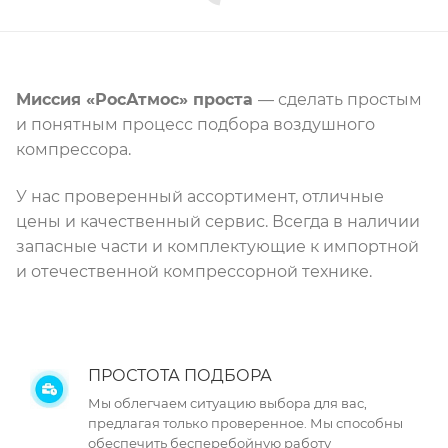
Миссия «РосАтмос» проста
— сделать простым
и понятным процесс подбора воздушного
компрессора.
У нас проверенный ассортимент, отличные
цены и качественный сервис. Всегда в наличии
запасные части и комплектующие к импортной
и отечественной компрессорной технике.
ПРОСТОТА ПОДБОРА
Мы облегчаем ситуацию выбора для вас,
предлагая только проверенное. Мы способны
обеспечить бесперебойную работу