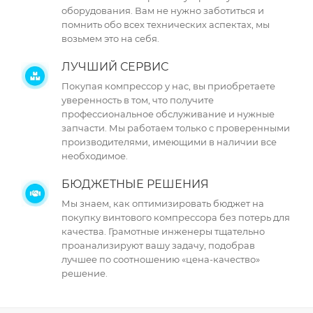
оборудования. Вам не нужно заботиться и
помнить обо всех технических аспектах, мы
возьмем это на себя.
ЛУЧШИЙ СЕРВИС
Покупая компрессор у нас, вы приобретаете
уверенность в том, что получите
профессиональное обслуживание и нужные
запчасти. Мы работаем только с проверенными
производителями, имеющими в наличии все
необходимое.
БЮДЖЕТНЫЕ РЕШЕНИЯ
Мы знаем, как оптимизировать бюджет на
покупку винтового компрессора без потерь для
качества. Грамотные инженеры тщательно
проанализируют вашу задачу, подобрав
лучшее по соотношению «цена-качество»
решение.