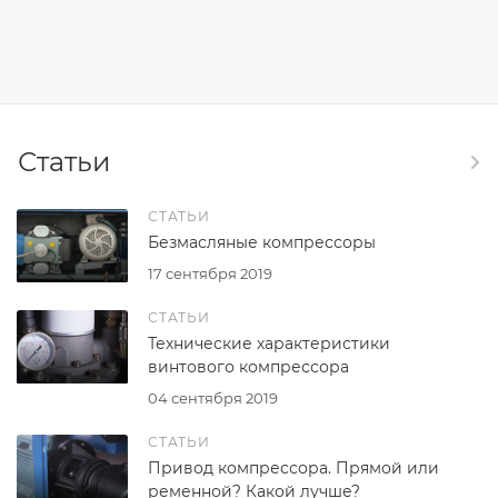
Статьи
СТАТЬИ
Безмасляные компрессоры
17 сентября 2019
СТАТЬИ
Технические характеристики
винтового компрессора
04 сентября 2019
СТАТЬИ
Привод компрессора. Прямой или
ременной? Какой лучше?