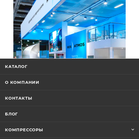
КАТАЛОГ
О КОМПАНИИ
КОНТАКТЫ
БЛОГ
КОМПРЕССОРЫ