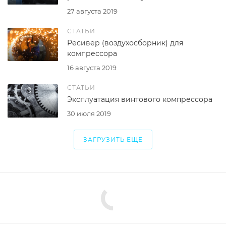
27 августа 2019
СТАТЬИ
Ресивер (воздухосборник) для
компрессора
16 августа 2019
СТАТЬИ
Эксплуатация винтового компрессора
30 июля 2019
ЗАГРУЗИТЬ ЕЩЕ