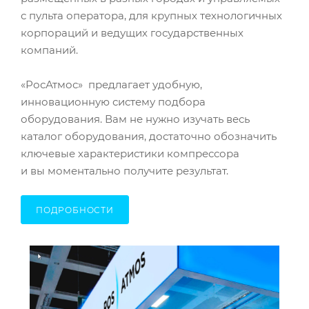
с пульта оператора, для крупных технологичных
корпораций и ведущих государственных
компаний.
«РосАтмос» предлагает удобную,
инновационную систему подбора
оборудования. Вам не нужно изучать весь
каталог оборудования, достаточно обозначить
ключевые характеристики компрессора
и вы моментально получите результат.
ПОДРОБНОСТИ