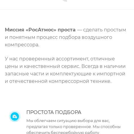
Миссия «РосАтмос» проста
— сделать простым
и понятным процесс подбора воздушного
компрессора.
У нас проверенный ассортимент, отличные
цены и качественный сервис. Всегда в наличии
запасные части и комплектующие к импортной
и отечественной компрессорной технике.
ПРОСТОТА ПОДБОРА
Мы облегчаем ситуацию выбора для вас,
предлагая только проверенное. Мы способны
обеспечить бесперебойную работу