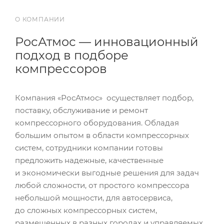
О КОМПАНИИ
РосАтмос — инновационный
подход в подборе
компрессоров
Компания «РосАтмос» осуществляет подбор,
поставку, обслуживание и ремонт
компрессорного оборудования. Обладая
большим опытом в области компрессорных
систем, сотрудники компании готовы
предложить надежные, качественные
и экономически выгодные решения для задач
любой сложности, от простого компрессора
небольшой мощности, для автосервиса,
до сложных компрессорных систем,
размещенных в разных городах и управляемых