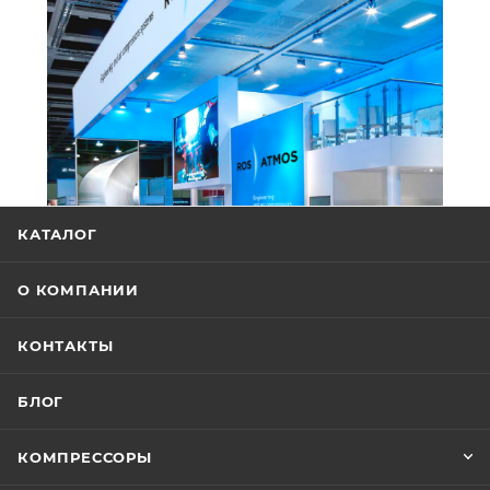
КАТАЛОГ
О КОМПАНИИ
КОНТАКТЫ
БЛОГ
КОМПРЕССОРЫ