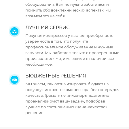
оборудования. Вам не нужно заботиться и
помнить обо всех технических аспектах, мы
возьмем это на себя.
ЛУЧШИЙ СЕРВИС
Покупая компрессор у нас, вы приобретаете
уверенность в том, что получите
профессиональное обслуживание и нужные
запчасти. Мы работаем только с проверенными
производителями, имеющими в наличии все
необходимое.
БЮДЖЕТНЫЕ РЕШЕНИЯ
Мы знаем, как оптимизировать бюджет на
покупку винтового компрессора без потерь для
качества. Грамотные инженеры тщательно
проанализируют вашу задачу, подобрав
лучшее по соотношению «цена-качество»
решение.