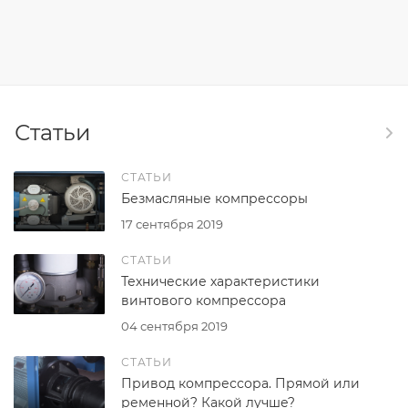
Статьи
СТАТЬИ
Безмасляные компрессоры
17 сентября 2019
СТАТЬИ
Технические характеристики
винтового компрессора
04 сентября 2019
СТАТЬИ
Привод компрессора. Прямой или
ременной? Какой лучше?