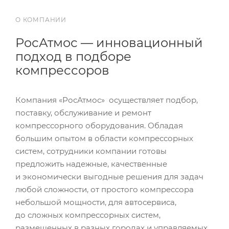
О КОМПАНИИ
РосАтмос — инновационный
подход в подборе
компрессоров
Компания «РосАтмос» осуществляет подбор,
поставку, обслуживание и ремонт
компрессорного оборудования. Обладая
большим опытом в области компрессорных
систем, сотрудники компании готовы
предложить надежные, качественные
и экономически выгодные решения для задач
любой сложности, от простого компрессора
небольшой мощности, для автосервиса,
до сложных компрессорных систем,
размещенных в разных городах и управляемых