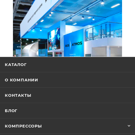
КАТАЛОГ
О КОМПАНИИ
КОНТАКТЫ
БЛОГ
КОМПРЕССОРЫ