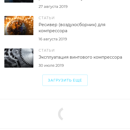
27 августа 2019
СТАТЬИ
Ресивер (воздухосборник) для
компрессора
16 августа 2019
СТАТЬИ
Эксплуатация винтового компрессора
30 июля 2019
ЗАГРУЗИТЬ ЕЩЕ