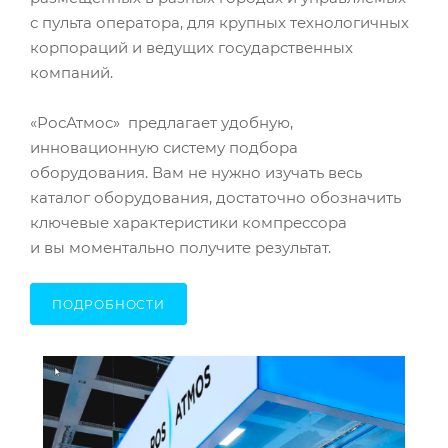
с пульта оператора, для крупных технологичных
корпораций и ведущих государственных
компаний.
«РосАтмос» предлагает удобную,
инновационную систему подбора
оборудования. Вам не нужно изучать весь
каталог оборудования, достаточно обозначить
ключевые характеристики компрессора
и вы моментально получите результат.
ПОДРОБНОСТИ