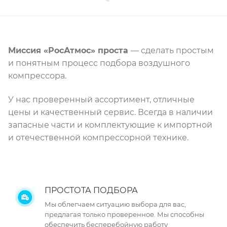
Миссия «РосАтмос» проста
— сделать простым
и понятным процесс подбора воздушного
компрессора.
У нас проверенный ассортимент, отличные
цены и качественный сервис. Всегда в наличии
запасные части и комплектующие к импортной
и отечественной компрессорной технике.
ПРОСТОТА ПОДБОРА
Мы облегчаем ситуацию выбора для вас,
предлагая только проверенное. Мы способны
обеспечить бесперебойную работу