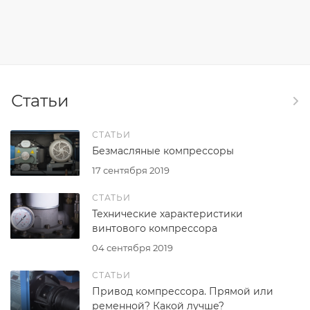
Статьи
СТАТЬИ
Безмасляные компрессоры
17 сентября 2019
СТАТЬИ
Технические характеристики
винтового компрессора
04 сентября 2019
СТАТЬИ
Привод компрессора. Прямой или
ременной? Какой лучше?