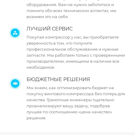
оборудования. Вам не нужно заботиться и
помнить обо всех технических аспектах, мы
возьмем это на себя.
ЛУЧШИЙ СЕРВИС
Покупая компрессор у нас, вы приобретаете
уверенность в том, что получите
профессиональное обслуживание и нужные
запчасти. Мы работаем только с проверенными
производителями, имеющими в наличии все
необходимое.
БЮДЖЕТНЫЕ РЕШЕНИЯ
Мы знаем, как оптимизировать бюджет на
покупку винтового компрессора без потерь для
качества. Грамотные инженеры тщательно
проанализируют вашу задачу, подобрав
лучшее по соотношению «цена-качество»
решение.