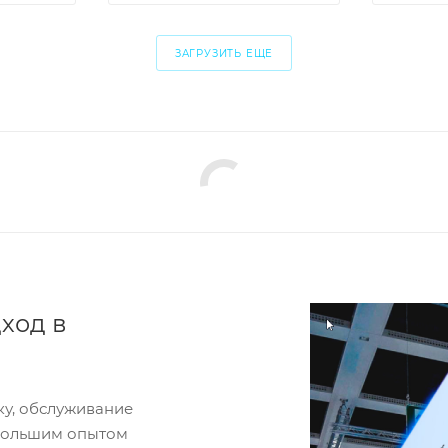
ЗАГРУЗИТЬ ЕЩЕ
ход в
ку, обслуживание
 большим опытом