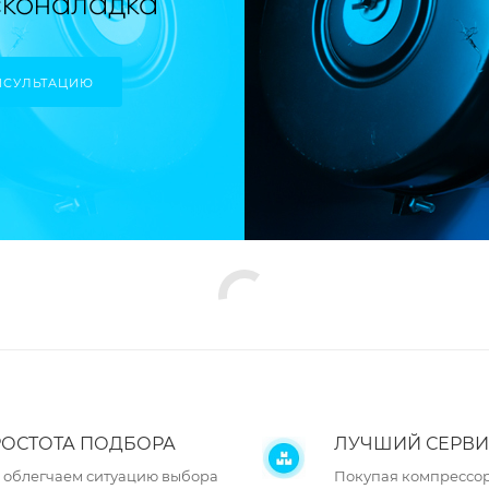
НСУЛЬТАЦИЮ
ОСТОТА ПОДБОРА
ЛУЧШИЙ СЕРВИ
 облегчаем ситуацию выбора
Покупая компрессор 