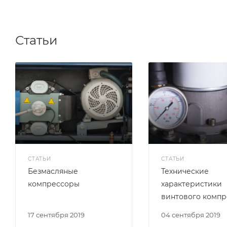
Статьи
СТАТЬИ
СТАТЬИ
Безмасляные
Технические
компрессоры
характеристики
винтового компр
17 сентября 2019
04 сентября 2019