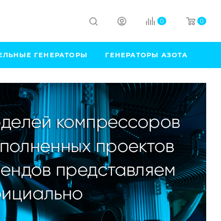
0
0
ЕЛЬНЫЕ ГЕНЕРАТОРЫ
ГЕНЕРАТОРЫ АЗОТА