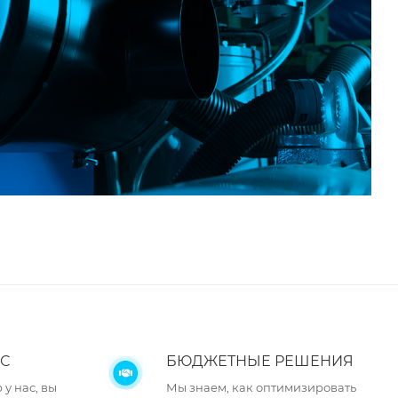
С
БЮДЖЕТНЫЕ РЕШЕНИЯ
у нас, вы
Мы знаем, как оптимизировать