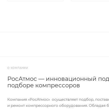
О КОМПАНИИ
РосАтмос — инновационный под
подборе компрессоров
Компания «РосАтмос» осуществляет подбор, постав
и ремонт компрессорного оборудования. Обладая