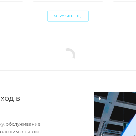
ЗАГРУЗИТЬ ЕЩЕ
ход в
ку, обслуживание
 большим опытом