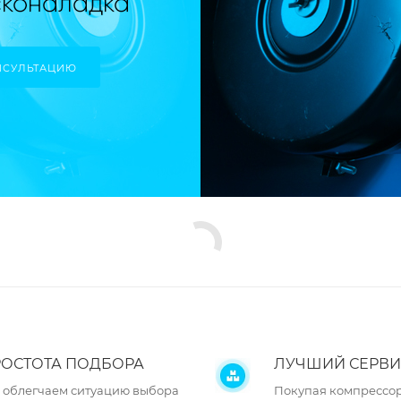
НСУЛЬТАЦИЮ
ОСТОТА ПОДБОРА
ЛУЧШИЙ СЕРВИ
 облегчаем ситуацию выбора
Покупая компрессор 