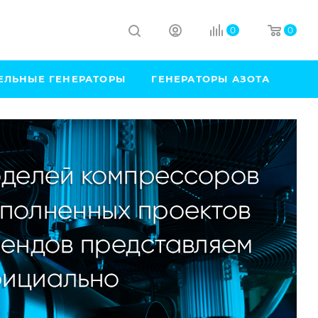
0
0
ЕЛЬНЫЕ ГЕНЕРАТОРЫ
ГЕНЕРАТОРЫ АЗОТА