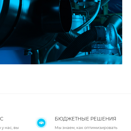
С
БЮДЖЕТНЫЕ РЕШЕНИЯ
у нас, вы
Мы знаем, как оптимизировать