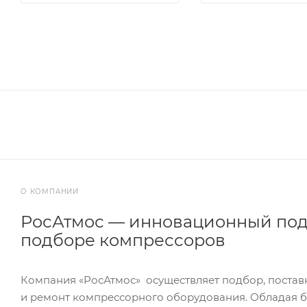
О КОМПАНИИ
РосАтмос — инновационный под
подборе компрессоров
Компания «РосАтмос» осуществляет подбор, постав
и ремонт компрессорного оборудования. Обладая