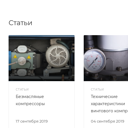
Статьи
СТАТЬИ
СТАТЬИ
Безмасляные
Технические
компрессоры
характеристики
винтового компр
17 сентября 2019
04 сентября 2019