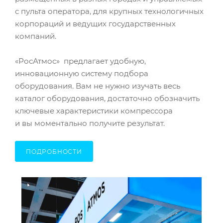
с пульта оператора, для крупных технологичных
корпораций и ведущих государственных
компаний.
«РосАтмос» предлагает удобную,
инновационную систему подбора
оборудования. Вам не нужно изучать весь
каталог оборудования, достаточно обозначить
ключевые характеристики компрессора
и вы моментально получите результат.
ПОДРОБНОСТИ