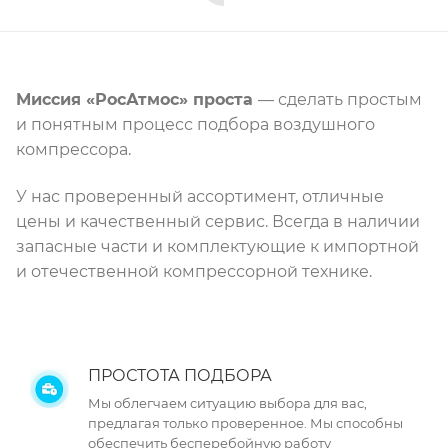
Миссия «РосАтмос» проста
— сделать простым
и понятным процесс подбора воздушного
компрессора.
У нас проверенный ассортимент, отличные
цены и качественный сервис. Всегда в наличии
запасные части и комплектующие к импортной
и отечественной компрессорной технике.
ПРОСТОТА ПОДБОРА
Мы облегчаем ситуацию выбора для вас,
предлагая только проверенное. Мы способны
обеспечить бесперебойную работу