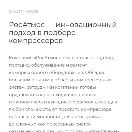
О КОМПАНИИ
РосАтмос — инновационный
подход в подборе
компрессоров
Компания «РосАтмос» осуществляет подбор,
поставку, обслуживание и ремонт
компрессорного оборудования. Обладая
большим опытом в области компрессорных
систем, сотрудники компании готовы
предложить надежные, качественные
и экономически выгодные решения для задач
любой сложности, от простого компрессора
небольшой мощности, для автосервиса,
до сложных компрессорных систем,
размещенных в разных городах и управляемых