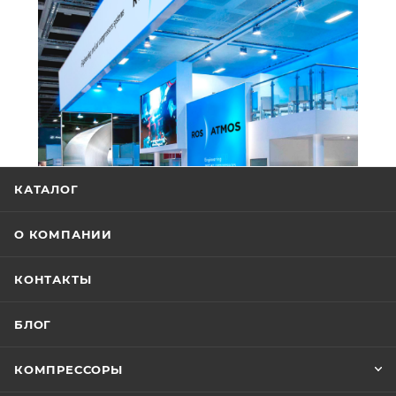
КАТАЛОГ
О КОМПАНИИ
КОНТАКТЫ
БЛОГ
КОМПРЕССОРЫ