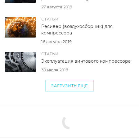
27 августа 2019
СТАТЬИ
Ресивер (воздухосборник) для
компрессора
16 августа 2019
СТАТЬИ
Эксплуатация винтового компрессора
30 июля 2019
ЗАГРУЗИТЬ ЕЩЕ