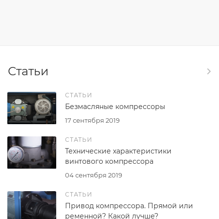
Статьи
СТАТЬИ
Безмасляные компрессоры
17 сентября 2019
СТАТЬИ
Технические характеристики
винтового компрессора
04 сентября 2019
СТАТЬИ
Привод компрессора. Прямой или
ременной? Какой лучше?