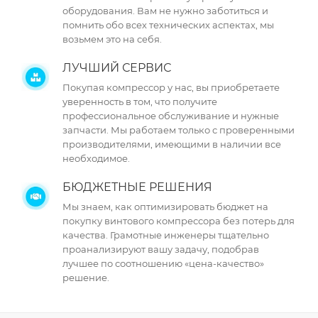
оборудования. Вам не нужно заботиться и
помнить обо всех технических аспектах, мы
возьмем это на себя.
ЛУЧШИЙ СЕРВИС
Покупая компрессор у нас, вы приобретаете
уверенность в том, что получите
профессиональное обслуживание и нужные
запчасти. Мы работаем только с проверенными
производителями, имеющими в наличии все
необходимое.
БЮДЖЕТНЫЕ РЕШЕНИЯ
Мы знаем, как оптимизировать бюджет на
покупку винтового компрессора без потерь для
качества. Грамотные инженеры тщательно
проанализируют вашу задачу, подобрав
лучшее по соотношению «цена-качество»
решение.