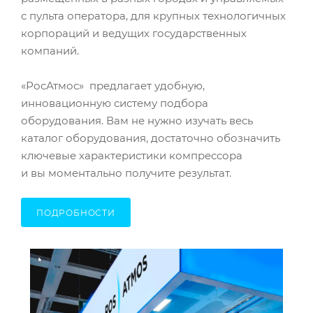
с пульта оператора, для крупных технологичных
корпораций и ведущих государственных
компаний.
«РосАтмос» предлагает удобную,
инновационную систему подбора
оборудования. Вам не нужно изучать весь
каталог оборудования, достаточно обозначить
ключевые характеристики компрессора
и вы моментально получите результат.
ПОДРОБНОСТИ