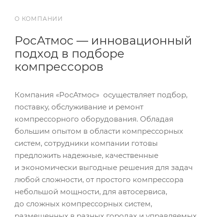
О КОМПАНИИ
РосАтмос — инновационный
подход в подборе
компрессоров
Компания «РосАтмос» осуществляет подбор,
поставку, обслуживание и ремонт
компрессорного оборудования. Обладая
большим опытом в области компрессорных
систем, сотрудники компании готовы
предложить надежные, качественные
и экономически выгодные решения для задач
любой сложности, от простого компрессора
небольшой мощности, для автосервиса,
до сложных компрессорных систем,
размещенных в разных городах и управляемых