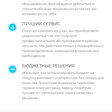
оборудования. Вам не нужно заботиться и
помнить обо всех технических аспектах, мы
возьмем это на себя.
ЛУЧШИЙ СЕРВИС
Покупая компрессор у нас, вы приобретаете
уверенность в том, что получите
профессиональное обслуживание и нужные
запчасти. Мы работаем только с проверенными
производителями, имеющими в наличии все
необходимое.
БЮДЖЕТНЫЕ РЕШЕНИЯ
Мы знаем, как оптимизировать бюджет на
покупку винтового компрессора без потерь для
качества. Грамотные инженеры тщательно
проанализируют вашу задачу, подобрав
лучшее по соотношению «цена-качество»
решение.