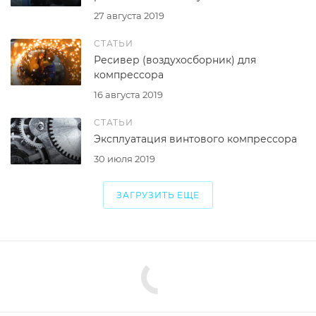
27 августа 2019
СТАТЬИ
Ресивер (воздухосборник) для
компрессора
16 августа 2019
СТАТЬИ
Эксплуатация винтового компрессора
30 июля 2019
ЗАГРУЗИТЬ ЕЩЕ