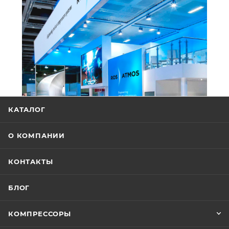
КАТАЛОГ
О КОМПАНИИ
КОНТАКТЫ
БЛОГ
КОМПРЕССОРЫ