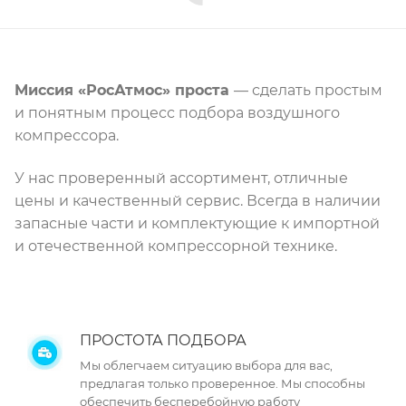
Миссия «РосАтмос» проста
— сделать простым
и понятным процесс подбора воздушного
компрессора.
У нас проверенный ассортимент, отличные
цены и качественный сервис. Всегда в наличии
запасные части и комплектующие к импортной
и отечественной компрессорной технике.
ПРОСТОТА ПОДБОРА
Мы облегчаем ситуацию выбора для вас,
предлагая только проверенное. Мы способны
обеспечить бесперебойную работу