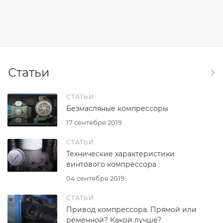
Статьи
СТАТЬИ
Безмасляные компрессоры
17 сентября 2019
СТАТЬИ
Технические характеристики
винтового компрессора
04 сентября 2019
СТАТЬИ
Привод компрессора. Прямой или
ременной? Какой лучше?