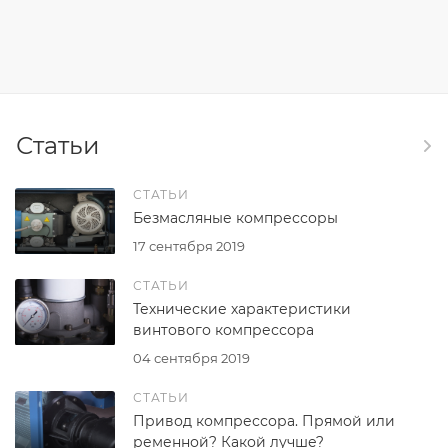
Статьи
СТАТЬИ
Безмасляные компрессоры
17 сентября 2019
СТАТЬИ
Технические характеристики
винтового компрессора
04 сентября 2019
СТАТЬИ
Привод компрессора. Прямой или
ременной? Какой лучше?