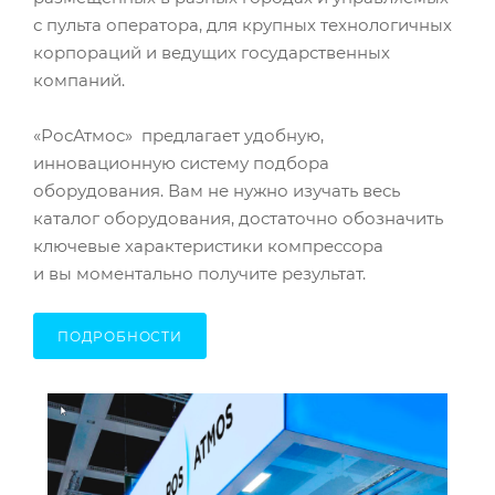
с пульта оператора, для крупных технологичных
корпораций и ведущих государственных
компаний.
«РосАтмос» предлагает удобную,
инновационную систему подбора
оборудования. Вам не нужно изучать весь
каталог оборудования, достаточно обозначить
ключевые характеристики компрессора
и вы моментально получите результат.
ПОДРОБНОСТИ