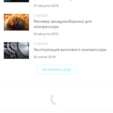
27 августа 2019
СТАТЬИ
Ресивер (воздухосборник) для
компрессора
16 августа 2019
СТАТЬИ
Эксплуатация винтового компрессора
30 июля 2019
ЗАГРУЗИТЬ ЕЩЕ