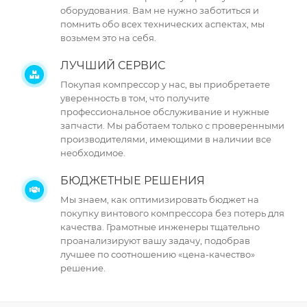
оборудования. Вам не нужно заботиться и
помнить обо всех технических аспектах, мы
возьмем это на себя.
ЛУЧШИЙ СЕРВИС
Покупая компрессор у нас, вы приобретаете
уверенность в том, что получите
профессиональное обслуживание и нужные
запчасти. Мы работаем только с проверенными
производителями, имеющими в наличии все
необходимое.
БЮДЖЕТНЫЕ РЕШЕНИЯ
Мы знаем, как оптимизировать бюджет на
покупку винтового компрессора без потерь для
качества. Грамотные инженеры тщательно
проанализируют вашу задачу, подобрав
лучшее по соотношению «цена-качество»
решение.