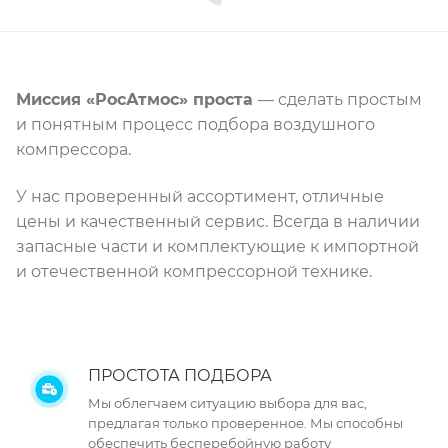
Миссия «РосАтмос» проста
— сделать простым
и понятным процесс подбора воздушного
компрессора.
У нас проверенный ассортимент, отличные
цены и качественный сервис. Всегда в наличии
запасные части и комплектующие к импортной
и отечественной компрессорной технике.
ПРОСТОТА ПОДБОРА
Мы облегчаем ситуацию выбора для вас,
предлагая только проверенное. Мы способны
обеспечить бесперебойную работу