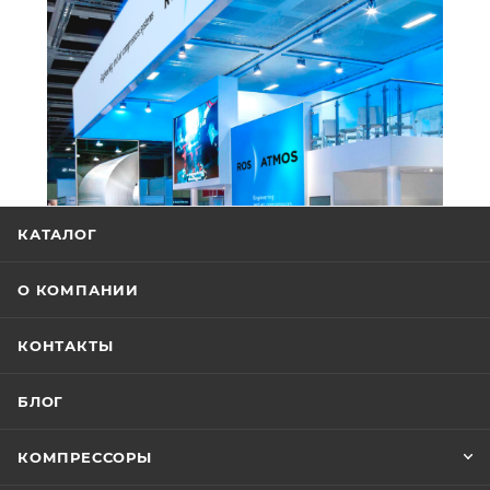
КАТАЛОГ
О КОМПАНИИ
КОНТАКТЫ
БЛОГ
КОМПРЕССОРЫ