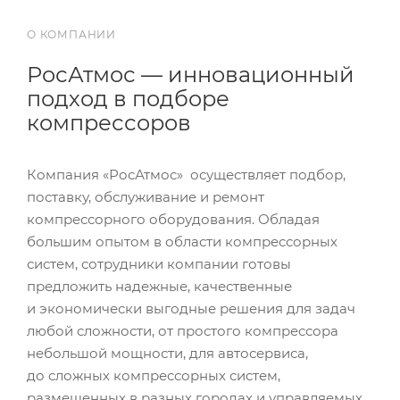
О КОМПАНИИ
РосАтмос — инновационный
подход в подборе
компрессоров
Компания «РосАтмос» осуществляет подбор,
поставку, обслуживание и ремонт
компрессорного оборудования. Обладая
большим опытом в области компрессорных
систем, сотрудники компании готовы
предложить надежные, качественные
и экономически выгодные решения для задач
любой сложности, от простого компрессора
небольшой мощности, для автосервиса,
до сложных компрессорных систем,
размещенных в разных городах и управляемых