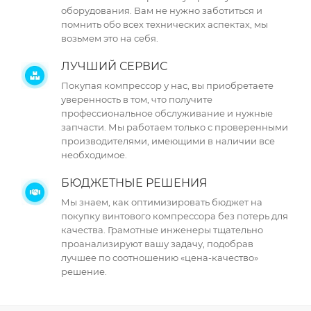
оборудования. Вам не нужно заботиться и
помнить обо всех технических аспектах, мы
возьмем это на себя.
ЛУЧШИЙ СЕРВИС
Покупая компрессор у нас, вы приобретаете
уверенность в том, что получите
профессиональное обслуживание и нужные
запчасти. Мы работаем только с проверенными
производителями, имеющими в наличии все
необходимое.
БЮДЖЕТНЫЕ РЕШЕНИЯ
Мы знаем, как оптимизировать бюджет на
покупку винтового компрессора без потерь для
качества. Грамотные инженеры тщательно
проанализируют вашу задачу, подобрав
лучшее по соотношению «цена-качество»
решение.