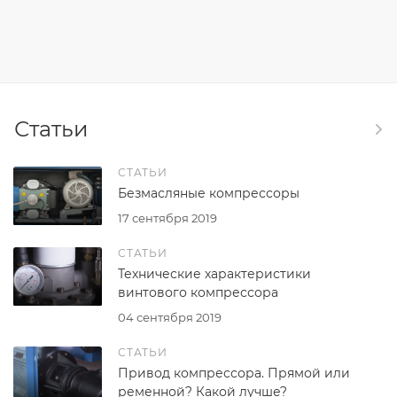
Статьи
СТАТЬИ
Безмасляные компрессоры
17 сентября 2019
СТАТЬИ
Технические характеристики
винтового компрессора
04 сентября 2019
СТАТЬИ
Привод компрессора. Прямой или
ременной? Какой лучше?