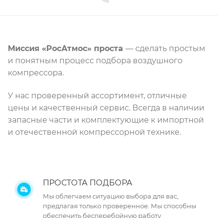
Миссия «РосАтмос» проста
— сделать простым
и понятным процесс подбора воздушного
компрессора.
У нас проверенный ассортимент, отличные
цены и качественный сервис. Всегда в наличии
запасные части и комплектующие к импортной
и отечественной компрессорной технике.
ПРОСТОТА ПОДБОРА
Мы облегчаем ситуацию выбора для вас,
предлагая только проверенное. Мы способны
обеспечить бесперебойную работу