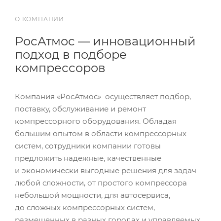
О КОМПАНИИ
РосАтмос — инновационный
подход в подборе
компрессоров
Компания «РосАтмос» осуществляет подбор,
поставку, обслуживание и ремонт
компрессорного оборудования. Обладая
большим опытом в области компрессорных
систем, сотрудники компании готовы
предложить надежные, качественные
и экономически выгодные решения для задач
любой сложности, от простого компрессора
небольшой мощности, для автосервиса,
до сложных компрессорных систем,
размещенных в разных городах и управляемых