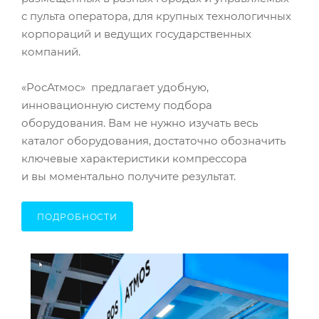
с пульта оператора, для крупных технологичных
корпораций и ведущих государственных
компаний.
«РосАтмос» предлагает удобную,
инновационную систему подбора
оборудования. Вам не нужно изучать весь
каталог оборудования, достаточно обозначить
ключевые характеристики компрессора
и вы моментально получите результат.
ПОДРОБНОСТИ