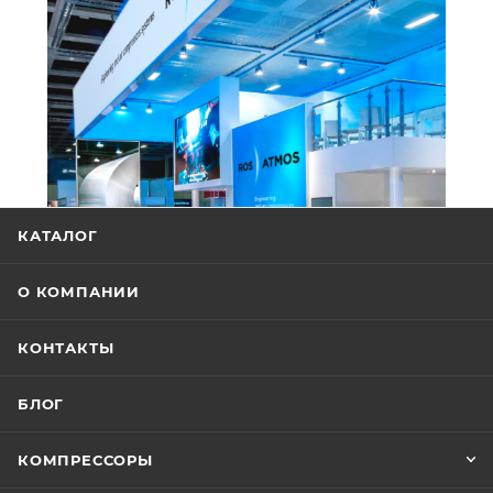
КАТАЛОГ
О КОМПАНИИ
КОНТАКТЫ
БЛОГ
КОМПРЕССОРЫ