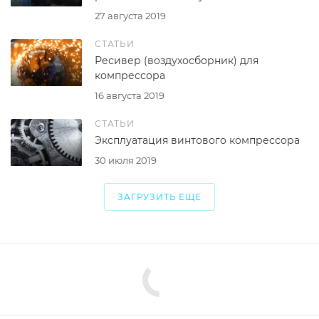
27 августа 2019
СТАТЬИ
Ресивер (воздухосборник) для
компрессора
16 августа 2019
СТАТЬИ
Эксплуатация винтового компрессора
30 июля 2019
ЗАГРУЗИТЬ ЕЩЕ