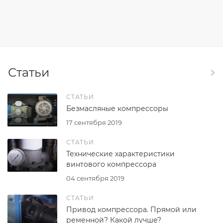
Статьи
СТАТЬИ
Безмасляные компрессоры
17 сентября 2019
СТАТЬИ
Технические характеристики
винтового компрессора
04 сентября 2019
СТАТЬИ
Привод компрессора. Прямой или
ременной? Какой лучше?