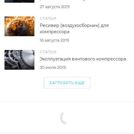
27 августа 2019
СТАТЬИ
Ресивер (воздухосборник) для
компрессора
16 августа 2019
СТАТЬИ
Эксплуатация винтового компрессора
30 июля 2019
ЗАГРУЗИТЬ ЕЩЕ