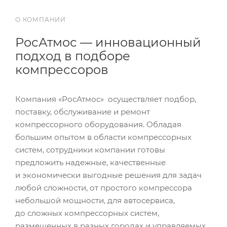
О КОМПАНИИ
РосАтмос — инновационный
подход в подборе
компрессоров
Компания «РосАтмос» осуществляет подбор,
поставку, обслуживание и ремонт
компрессорного оборудования. Обладая
большим опытом в области компрессорных
систем, сотрудники компании готовы
предложить надежные, качественные
и экономически выгодные решения для задач
любой сложности, от простого компрессора
небольшой мощности, для автосервиса,
до сложных компрессорных систем,
размещенных в разных городах и управляемых