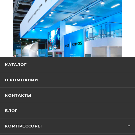
КАТАЛОГ
О КОМПАНИИ
КОНТАКТЫ
БЛОГ
КОМПРЕССОРЫ