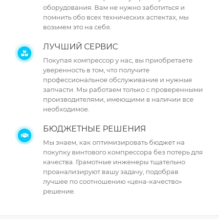
оборудования. Вам не нужно заботиться и
помнить обо всех технических аспектах, мы
возьмем это на себя.
ЛУЧШИЙ СЕРВИС
Покупая компрессор у нас, вы приобретаете
уверенность в том, что получите
профессиональное обслуживание и нужные
запчасти. Мы работаем только с проверенными
производителями, имеющими в наличии все
необходимое.
БЮДЖЕТНЫЕ РЕШЕНИЯ
Мы знаем, как оптимизировать бюджет на
покупку винтового компрессора без потерь для
качества. Грамотные инженеры тщательно
проанализируют вашу задачу, подобрав
лучшее по соотношению «цена-качество»
решение.