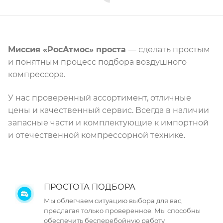
Миссия «РосАтмос» проста
— сделать простым
и понятным процесс подбора воздушного
компрессора.
У нас проверенный ассортимент, отличные
цены и качественный сервис. Всегда в наличии
запасные части и комплектующие к импортной
и отечественной компрессорной технике.
ПРОСТОТА ПОДБОРА
Мы облегчаем ситуацию выбора для вас,
предлагая только проверенное. Мы способны
обеспечить бесперебойную работу