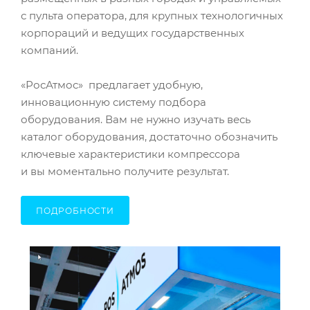
с пульта оператора, для крупных технологичных
корпораций и ведущих государственных
компаний.
«РосАтмос» предлагает удобную,
инновационную систему подбора
оборудования. Вам не нужно изучать весь
каталог оборудования, достаточно обозначить
ключевые характеристики компрессора
и вы моментально получите результат.
ПОДРОБНОСТИ