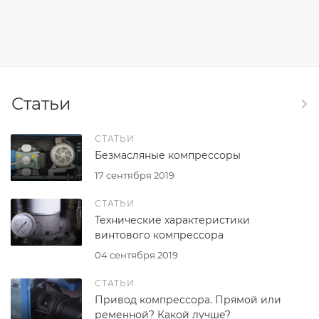
Статьи
СТАТЬИ
Безмасляные компрессоры
17 сентября 2019
СТАТЬИ
Технические характеристики
винтового компрессора
04 сентября 2019
СТАТЬИ
Привод компрессора. Прямой или
ременной? Какой лучше?