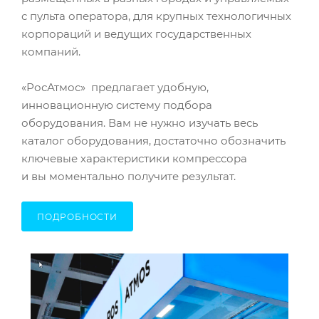
с пульта оператора, для крупных технологичных
корпораций и ведущих государственных
компаний.
«РосАтмос» предлагает удобную,
инновационную систему подбора
оборудования. Вам не нужно изучать весь
каталог оборудования, достаточно обозначить
ключевые характеристики компрессора
и вы моментально получите результат.
ПОДРОБНОСТИ