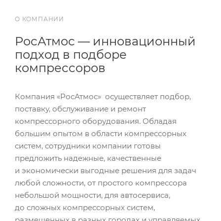
О КОМПАНИИ
РосАтмос — инновационный
подход в подборе
компрессоров
Компания «РосАтмос» осуществляет подбор,
поставку, обслуживание и ремонт
компрессорного оборудования. Обладая
большим опытом в области компрессорных
систем, сотрудники компании готовы
предложить надежные, качественные
и экономически выгодные решения для задач
любой сложности, от простого компрессора
небольшой мощности, для автосервиса,
до сложных компрессорных систем,
размещенных в разных городах и управляемых