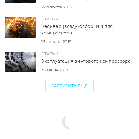
27 августа 2019
СТАТЬИ
Ресивер (воздухосборник) для
компрессора
16 августа 2019
СТАТЬИ
Эксплуатация винтового компрессора
30 июля 2019
ЗАГРУЗИТЬ ЕЩЕ