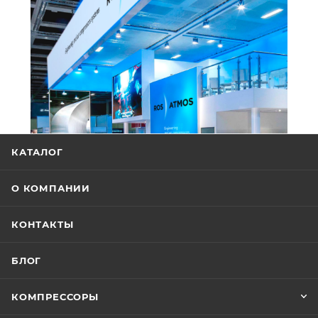
КАТАЛОГ
О КОМПАНИИ
КОНТАКТЫ
БЛОГ
КОМПРЕССОРЫ