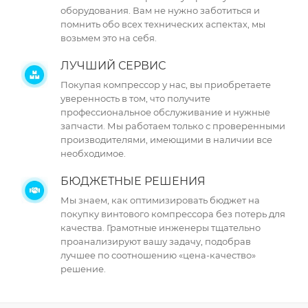
оборудования. Вам не нужно заботиться и
помнить обо всех технических аспектах, мы
возьмем это на себя.
ЛУЧШИЙ СЕРВИС
Покупая компрессор у нас, вы приобретаете
уверенность в том, что получите
профессиональное обслуживание и нужные
запчасти. Мы работаем только с проверенными
производителями, имеющими в наличии все
необходимое.
БЮДЖЕТНЫЕ РЕШЕНИЯ
Мы знаем, как оптимизировать бюджет на
покупку винтового компрессора без потерь для
качества. Грамотные инженеры тщательно
проанализируют вашу задачу, подобрав
лучшее по соотношению «цена-качество»
решение.