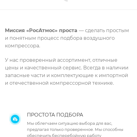
Миссия «РосАтмос» проста
— сделать простым
и понятным процесс подбора воздушного
компрессора.
У нас проверенный ассортимент, отличные
цены и качественный сервис. Всегда в наличии
запасные части и комплектующие к импортной
и отечественной компрессорной технике.
ПРОСТОТА ПОДБОРА
Мы облегчаем ситуацию выбора для вас,
предлагая только проверенное. Мы способны
обеспечить бесперебойную работу