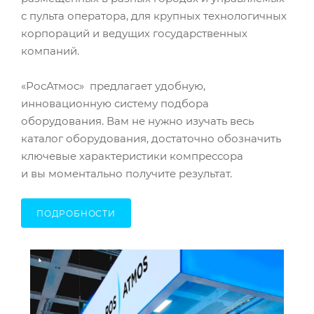
с пульта оператора, для крупных технологичных
корпораций и ведущих государственных
компаний.
«РосАтмос» предлагает удобную,
инновационную систему подбора
оборудования. Вам не нужно изучать весь
каталог оборудования, достаточно обозначить
ключевые характеристики компрессора
и вы моментально получите результат.
ПОДРОБНОСТИ