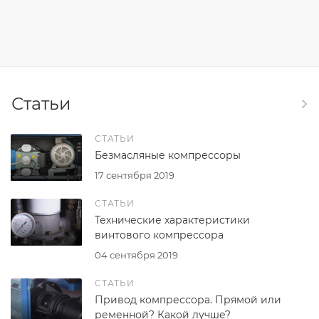
Статьи
СТАТЬИ
Безмасляные компрессоры
17 сентября 2019
СТАТЬИ
Технические характеристики
винтового компрессора
04 сентября 2019
СТАТЬИ
Привод компрессора. Прямой или
ременной? Какой лучше?