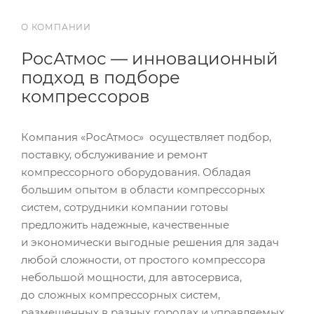
О КОМПАНИИ
РосАтмос — инновационный
подход в подборе
компрессоров
Компания «РосАтмос» осуществляет подбор,
поставку, обслуживание и ремонт
компрессорного оборудования. Обладая
большим опытом в области компрессорных
систем, сотрудники компании готовы
предложить надежные, качественные
и экономически выгодные решения для задач
любой сложности, от простого компрессора
небольшой мощности, для автосервиса,
до сложных компрессорных систем,
размещенных в разных городах и управляемых