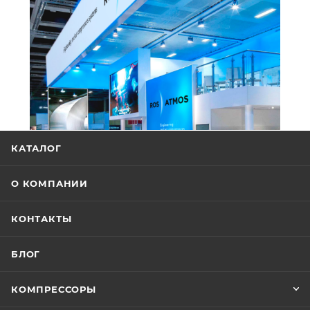
КАТАЛОГ
О КОМПАНИИ
КОНТАКТЫ
БЛОГ
КОМПРЕССОРЫ