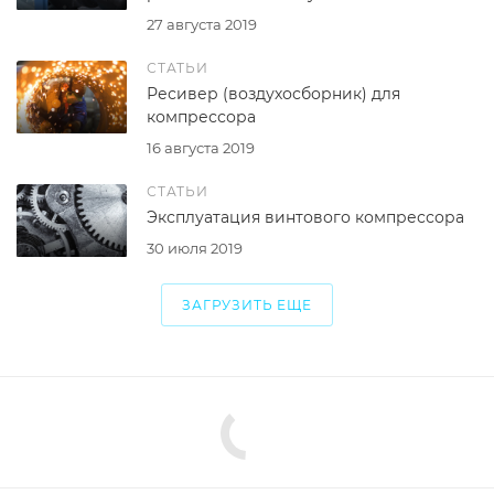
27 августа 2019
СТАТЬИ
Ресивер (воздухосборник) для
компрессора
16 августа 2019
СТАТЬИ
Эксплуатация винтового компрессора
30 июля 2019
ЗАГРУЗИТЬ ЕЩЕ