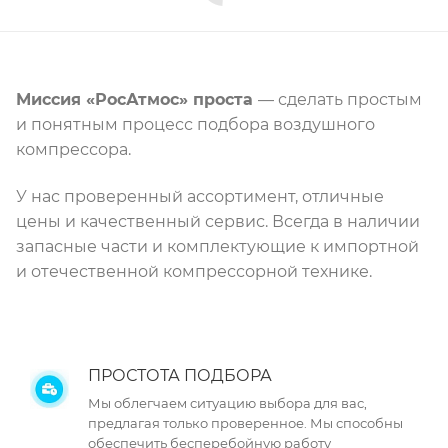
Миссия «РосАтмос» проста
— сделать простым
и понятным процесс подбора воздушного
компрессора.
У нас проверенный ассортимент, отличные
цены и качественный сервис. Всегда в наличии
запасные части и комплектующие к импортной
и отечественной компрессорной технике.
ПРОСТОТА ПОДБОРА
Мы облегчаем ситуацию выбора для вас,
предлагая только проверенное. Мы способны
обеспечить бесперебойную работу