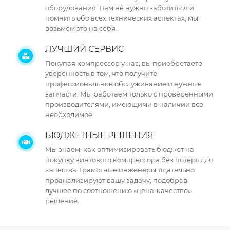
оборудования. Вам не нужно заботиться и
помнить обо всех технических аспектах, мы
возьмем это на себя.
ЛУЧШИЙ СЕРВИС
Покупая компрессор у нас, вы приобретаете
уверенность в том, что получите
профессиональное обслуживание и нужные
запчасти. Мы работаем только с проверенными
производителями, имеющими в наличии все
необходимое.
БЮДЖЕТНЫЕ РЕШЕНИЯ
Мы знаем, как оптимизировать бюджет на
покупку винтового компрессора без потерь для
качества. Грамотные инженеры тщательно
проанализируют вашу задачу, подобрав
лучшее по соотношению «цена-качество»
решение.