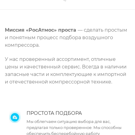
Миссия «РосАтмос» проста
— сделать простым
и понятным процесс подбора воздушного
компрессора.
У нас проверенный ассортимент, отличные
цены и качественный сервис. Всегда в наличии
запасные части и комплектующие к импортной
и отечественной компрессорной технике.
ПРОСТОТА ПОДБОРА
Мы облегчаем ситуацию выбора для вас,
предлагая только проверенное. Мы способны
обеспечить бесперебойную работу