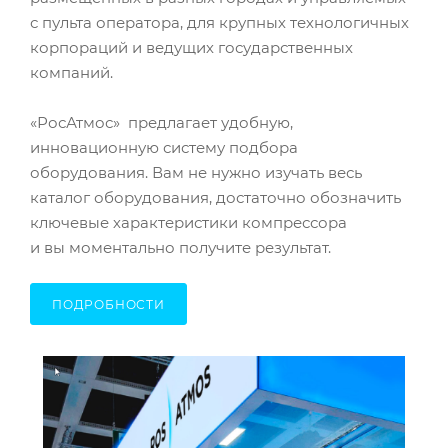
с пульта оператора, для крупных технологичных
корпораций и ведущих государственных
компаний.
«РосАтмос» предлагает удобную,
инновационную систему подбора
оборудования. Вам не нужно изучать весь
каталог оборудования, достаточно обозначить
ключевые характеристики компрессора
и вы моментально получите результат.
ПОДРОБНОСТИ