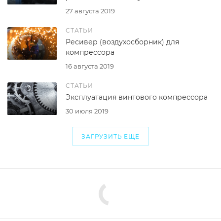
27 августа 2019
СТАТЬИ
Ресивер (воздухосборник) для
компрессора
16 августа 2019
СТАТЬИ
Эксплуатация винтового компрессора
30 июля 2019
ЗАГРУЗИТЬ ЕЩЕ