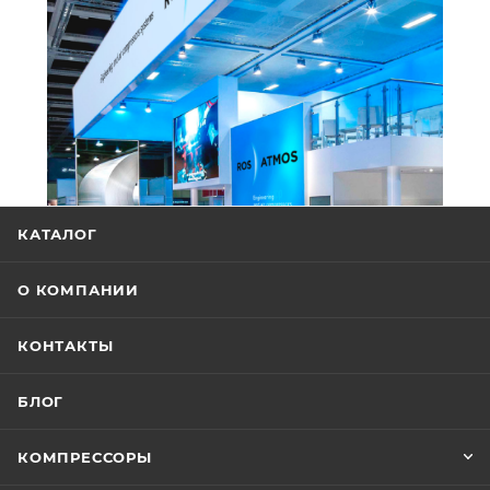
КАТАЛОГ
О КОМПАНИИ
КОНТАКТЫ
БЛОГ
КОМПРЕССОРЫ