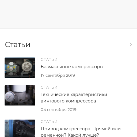
Статьи
СТАТЬИ
Безмасляные компрессоры
17 сентября 2019
СТАТЬИ
Технические характеристики
винтового компрессора
04 сентября 2019
СТАТЬИ
Привод компрессора. Прямой или
ременной? Какой лучше?