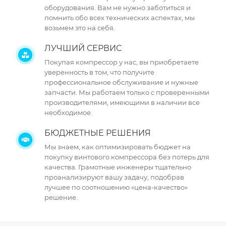
оборудования. Вам не нужно заботиться и
помнить обо всех технических аспектах, мы
возьмем это на себя.
ЛУЧШИЙ СЕРВИС
Покупая компрессор у нас, вы приобретаете
уверенность в том, что получите
профессиональное обслуживание и нужные
запчасти. Мы работаем только с проверенными
производителями, имеющими в наличии все
необходимое.
БЮДЖЕТНЫЕ РЕШЕНИЯ
Мы знаем, как оптимизировать бюджет на
покупку винтового компрессора без потерь для
качества. Грамотные инженеры тщательно
проанализируют вашу задачу, подобрав
лучшее по соотношению «цена-качество»
решение.