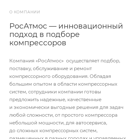
О КОМПАНИИ
РосАтмос — инновационный
подход в подборе
компрессоров
Компания «РосАтмос» осуществляет подбор,
поставку, обслуживание и ремонт
компрессорного оборудования. Обладая
большим опытом в области компрессорных
систем, сотрудники компании готовы
предложить надежные, качественные
и экономически выгодные решения для задач
любой сложности, от простого компрессора
небольшой мощности, для автосервиса,
до сложных компрессорных систем,
размещенных в разных городах и управляемых