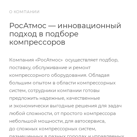
О КОМПАНИИ
РосАтмос — инновационный
подход в подборе
компрессоров
Компания «РосАтмос» осуществляет подбор,
поставку, обслуживание и ремонт
компрессорного оборудования. Обладая
большим опытом в области компрессорных
систем, сотрудники компании готовы
предложить надежные, качественные
и экономически выгодные решения для задач
любой сложности, от простого компрессора
небольшой мощности, для автосервиса,
до сложных компрессорных систем,
размещенных в разных городах и управляемых