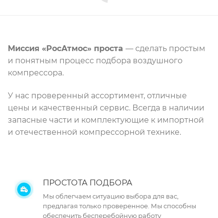
Миссия «РосАтмос» проста
— сделать простым
и понятным процесс подбора воздушного
компрессора.
У нас проверенный ассортимент, отличные
цены и качественный сервис. Всегда в наличии
запасные части и комплектующие к импортной
и отечественной компрессорной технике.
ПРОСТОТА ПОДБОРА
Мы облегчаем ситуацию выбора для вас,
предлагая только проверенное. Мы способны
обеспечить бесперебойную работу