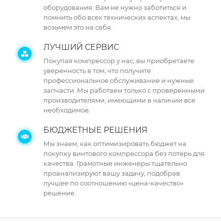
оборудования. Вам не нужно заботиться и
помнить обо всех технических аспектах, мы
возьмем это на себя.
ЛУЧШИЙ СЕРВИС
Покупая компрессор у нас, вы приобретаете
уверенность в том, что получите
профессиональное обслуживание и нужные
запчасти. Мы работаем только с проверенными
производителями, имеющими в наличии все
необходимое.
БЮДЖЕТНЫЕ РЕШЕНИЯ
Мы знаем, как оптимизировать бюджет на
покупку винтового компрессора без потерь для
качества. Грамотные инженеры тщательно
проанализируют вашу задачу, подобрав
лучшее по соотношению «цена-качество»
решение.