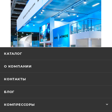
КАТАЛОГ
О КОМПАНИИ
КОНТАКТЫ
БЛОГ
КОМПРЕССОРЫ