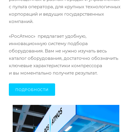
с пульта оператора, для крупных технологичных
корпораций и ведущих государственных
компаний.
«РосАтмос» предлагает удобную,
инновационную систему подбора
оборудования. Вам не нужно изучать весь
каталог оборудования, достаточно обозначить
ключевые характеристики компрессора
и вы моментально получите результат.
ПОДРОБНОСТИ