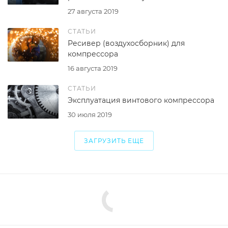
27 августа 2019
СТАТЬИ
Ресивер (воздухосборник) для
компрессора
16 августа 2019
СТАТЬИ
Эксплуатация винтового компрессора
30 июля 2019
ЗАГРУЗИТЬ ЕЩЕ