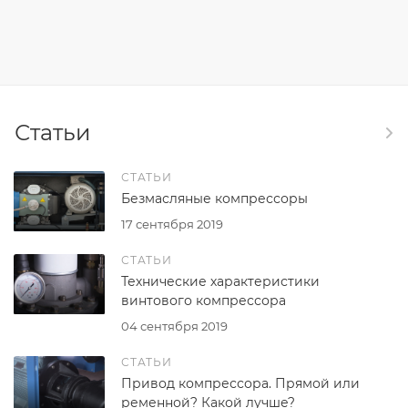
Статьи
СТАТЬИ
Безмасляные компрессоры
17 сентября 2019
СТАТЬИ
Технические характеристики
винтового компрессора
04 сентября 2019
СТАТЬИ
Привод компрессора. Прямой или
ременной? Какой лучше?