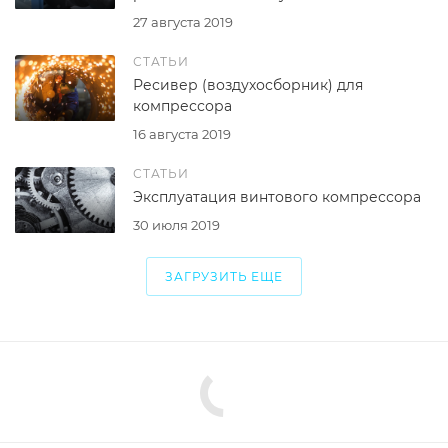
27 августа 2019
СТАТЬИ
Ресивер (воздухосборник) для
компрессора
16 августа 2019
СТАТЬИ
Эксплуатация винтового компрессора
30 июля 2019
ЗАГРУЗИТЬ ЕЩЕ