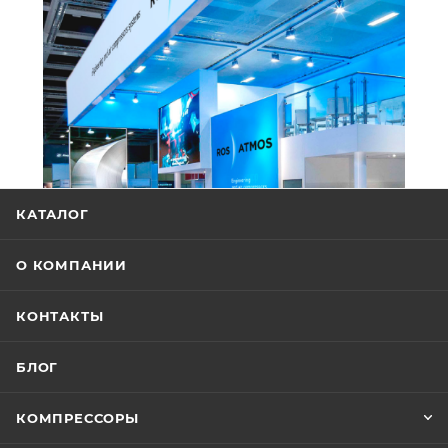
КАТАЛОГ
О КОМПАНИИ
КОНТАКТЫ
БЛОГ
КОМПРЕССОРЫ