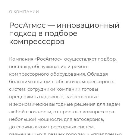
О КОМПАНИИ
РосАтмос — инновационный
подход в подборе
компрессоров
Компания «РосАтмос» осуществляет подбор,
поставку, обслуживание и ремонт
компрессорного оборудования. Обладая
большим опытом в области компрессорных
систем, сотрудники компании готовы
предложить надежные, качественные
и экономически выгодные решения для задач
любой сложности, от простого компрессора
небольшой мощности, для автосервиса,
до сложных компрессорных систем,
размещенных в разных городах и управляемых