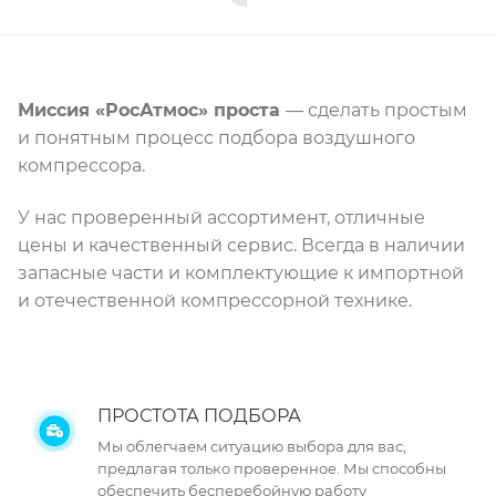
Миссия «РосАтмос» проста
— сделать простым
и понятным процесс подбора воздушного
компрессора.
У нас проверенный ассортимент, отличные
цены и качественный сервис. Всегда в наличии
запасные части и комплектующие к импортной
и отечественной компрессорной технике.
ПРОСТОТА ПОДБОРА
Мы облегчаем ситуацию выбора для вас,
предлагая только проверенное. Мы способны
обеспечить бесперебойную работу