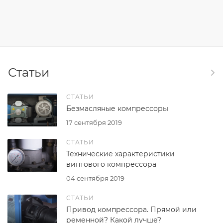
Статьи
СТАТЬИ
Безмасляные компрессоры
17 сентября 2019
СТАТЬИ
Технические характеристики
винтового компрессора
04 сентября 2019
СТАТЬИ
Привод компрессора. Прямой или
ременной? Какой лучше?