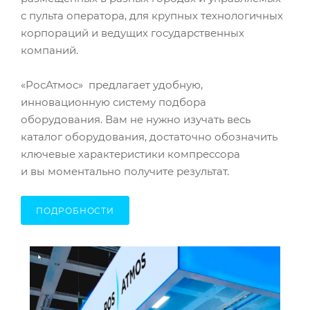
с пульта оператора, для крупных технологичных
корпораций и ведущих государственных
компаний.
«РосАтмос» предлагает удобную,
инновационную систему подбора
оборудования. Вам не нужно изучать весь
каталог оборудования, достаточно обозначить
ключевые характеристики компрессора
и вы моментально получите результат.
ПОДРОБНОСТИ