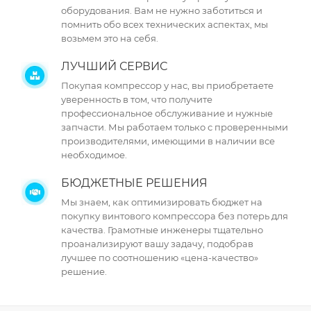
оборудования. Вам не нужно заботиться и
помнить обо всех технических аспектах, мы
возьмем это на себя.
ЛУЧШИЙ СЕРВИС
Покупая компрессор у нас, вы приобретаете
уверенность в том, что получите
профессиональное обслуживание и нужные
запчасти. Мы работаем только с проверенными
производителями, имеющими в наличии все
необходимое.
БЮДЖЕТНЫЕ РЕШЕНИЯ
Мы знаем, как оптимизировать бюджет на
покупку винтового компрессора без потерь для
качества. Грамотные инженеры тщательно
проанализируют вашу задачу, подобрав
лучшее по соотношению «цена-качество»
решение.