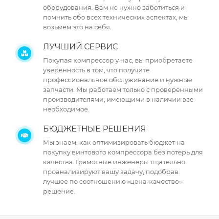
оборудования. Вам не нужно заботиться и
помнить обо всех технических аспектах, мы
возьмем это на себя.
ЛУЧШИЙ СЕРВИС
Покупая компрессор у нас, вы приобретаете
уверенность в том, что получите
профессиональное обслуживание и нужные
запчасти. Мы работаем только с проверенными
производителями, имеющими в наличии все
необходимое.
БЮДЖЕТНЫЕ РЕШЕНИЯ
Мы знаем, как оптимизировать бюджет на
покупку винтового компрессора без потерь для
качества. Грамотные инженеры тщательно
проанализируют вашу задачу, подобрав
лучшее по соотношению «цена-качество»
решение.