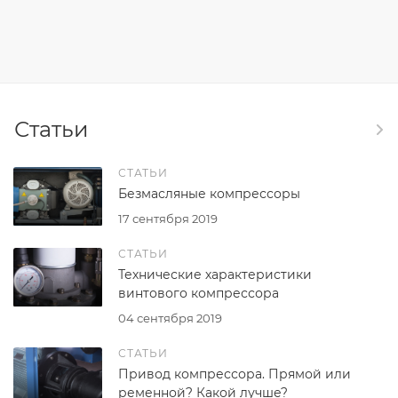
Статьи
СТАТЬИ
Безмасляные компрессоры
17 сентября 2019
СТАТЬИ
Технические характеристики
винтового компрессора
04 сентября 2019
СТАТЬИ
Привод компрессора. Прямой или
ременной? Какой лучше?