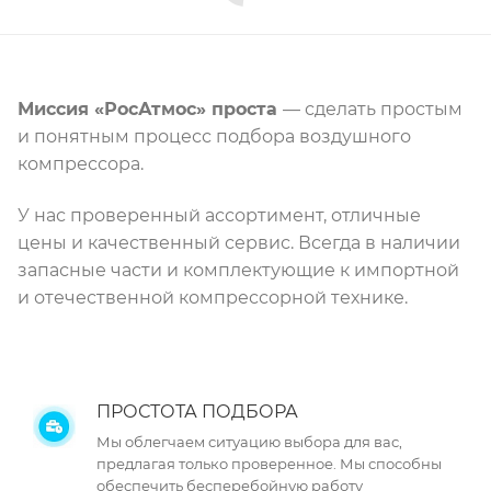
Миссия «РосАтмос» проста
— сделать простым
и понятным процесс подбора воздушного
компрессора.
У нас проверенный ассортимент, отличные
цены и качественный сервис. Всегда в наличии
запасные части и комплектующие к импортной
и отечественной компрессорной технике.
ПРОСТОТА ПОДБОРА
Мы облегчаем ситуацию выбора для вас,
предлагая только проверенное. Мы способны
обеспечить бесперебойную работу