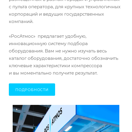
с пульта оператора, для крупных технологичных
корпораций и ведущих государственных
компаний.
«РосАтмос» предлагает удобную,
инновационную систему подбора
оборудования. Вам не нужно изучать весь
каталог оборудования, достаточно обозначить
ключевые характеристики компрессора
и вы моментально получите результат.
ПОДРОБНОСТИ