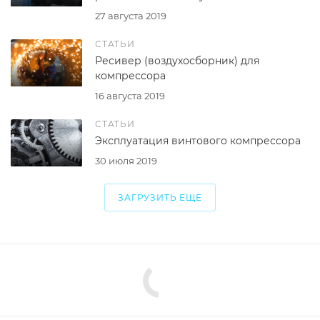
27 августа 2019
СТАТЬИ
Ресивер (воздухосборник) для
компрессора
16 августа 2019
СТАТЬИ
Эксплуатация винтового компрессора
30 июля 2019
ЗАГРУЗИТЬ ЕЩЕ