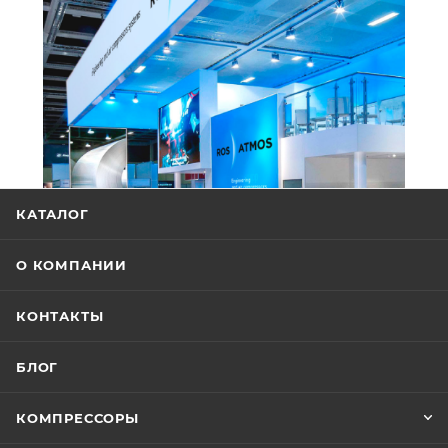
КАТАЛОГ
О КОМПАНИИ
КОНТАКТЫ
БЛОГ
КОМПРЕССОРЫ