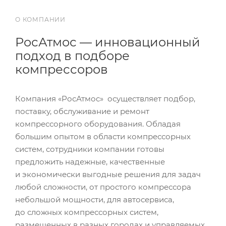
О КОМПАНИИ
РосАтмос — инновационный
подход в подборе
компрессоров
Компания «РосАтмос» осуществляет подбор,
поставку, обслуживание и ремонт
компрессорного оборудования. Обладая
большим опытом в области компрессорных
систем, сотрудники компании готовы
предложить надежные, качественные
и экономически выгодные решения для задач
любой сложности, от простого компрессора
небольшой мощности, для автосервиса,
до сложных компрессорных систем,
размещенных в разных городах и управляемых