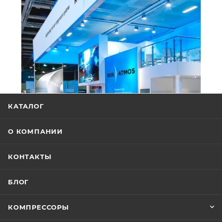
КАТАЛОГ
О КОМПАНИИ
КОНТАКТЫ
БЛОГ
КОМПРЕССОРЫ