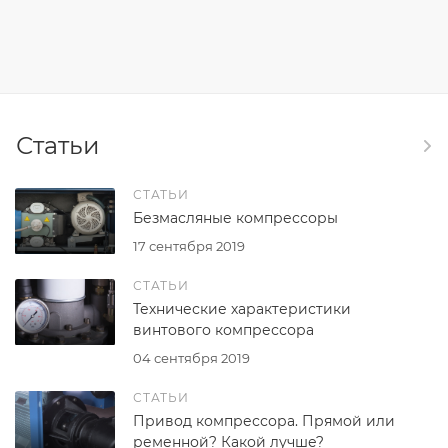
Статьи
СТАТЬИ
Безмасляные компрессоры
17 сентября 2019
СТАТЬИ
Технические характеристики
винтового компрессора
04 сентября 2019
СТАТЬИ
Привод компрессора. Прямой или
ременной? Какой лучше?