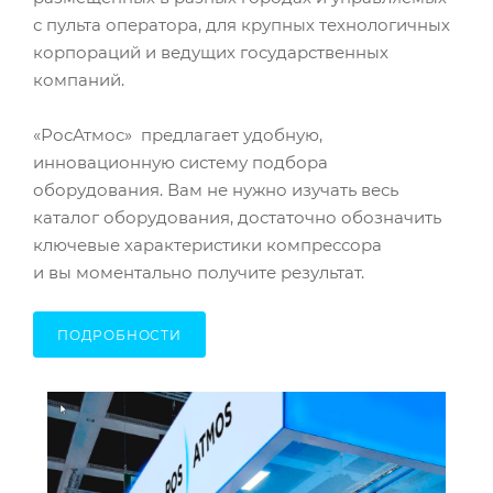
с пульта оператора, для крупных технологичных
корпораций и ведущих государственных
компаний.
«РосАтмос» предлагает удобную,
инновационную систему подбора
оборудования. Вам не нужно изучать весь
каталог оборудования, достаточно обозначить
ключевые характеристики компрессора
и вы моментально получите результат.
ПОДРОБНОСТИ