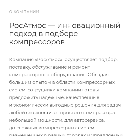
О КОМПАНИИ
РосАтмос — инновационный
подход в подборе
компрессоров
Компания «РосАтмос» осуществляет подбор,
поставку, обслуживание и ремонт
компрессорного оборудования. Обладая
большим опытом в области компрессорных
систем, сотрудники компании готовы
предложить надежные, качественные
и экономически выгодные решения для задач
любой сложности, от простого компрессора
небольшой мощности, для автосервиса,
до сложных компрессорных систем,
размещенных в разных городах и управляемых