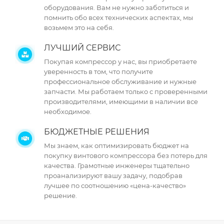
оборудования. Вам не нужно заботиться и
помнить обо всех технических аспектах, мы
возьмем это на себя.
ЛУЧШИЙ СЕРВИС
Покупая компрессор у нас, вы приобретаете
уверенность в том, что получите
профессиональное обслуживание и нужные
запчасти. Мы работаем только с проверенными
производителями, имеющими в наличии все
необходимое.
БЮДЖЕТНЫЕ РЕШЕНИЯ
Мы знаем, как оптимизировать бюджет на
покупку винтового компрессора без потерь для
качества. Грамотные инженеры тщательно
проанализируют вашу задачу, подобрав
лучшее по соотношению «цена-качество»
решение.