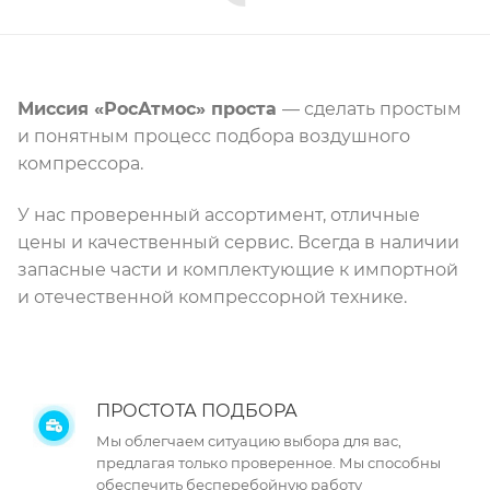
Миссия «РосАтмос» проста
— сделать простым
и понятным процесс подбора воздушного
компрессора.
У нас проверенный ассортимент, отличные
цены и качественный сервис. Всегда в наличии
запасные части и комплектующие к импортной
и отечественной компрессорной технике.
ПРОСТОТА ПОДБОРА
Мы облегчаем ситуацию выбора для вас,
предлагая только проверенное. Мы способны
обеспечить бесперебойную работу