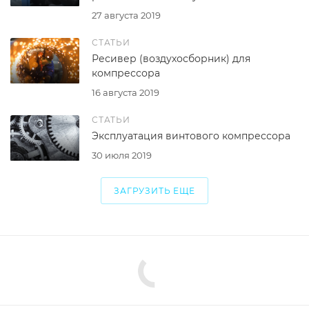
27 августа 2019
СТАТЬИ
Ресивер (воздухосборник) для
компрессора
16 августа 2019
СТАТЬИ
Эксплуатация винтового компрессора
30 июля 2019
ЗАГРУЗИТЬ ЕЩЕ