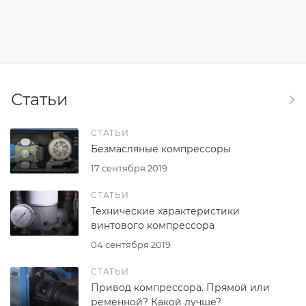
Статьи
СТАТЬИ
Безмасляные компрессоры
17 сентября 2019
СТАТЬИ
Технические характеристики
винтового компрессора
04 сентября 2019
СТАТЬИ
Привод компрессора. Прямой или
ременной? Какой лучше?