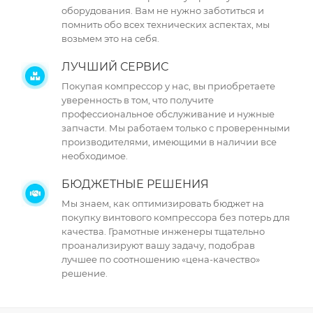
оборудования. Вам не нужно заботиться и
помнить обо всех технических аспектах, мы
возьмем это на себя.
ЛУЧШИЙ СЕРВИС
Покупая компрессор у нас, вы приобретаете
уверенность в том, что получите
профессиональное обслуживание и нужные
запчасти. Мы работаем только с проверенными
производителями, имеющими в наличии все
необходимое.
БЮДЖЕТНЫЕ РЕШЕНИЯ
Мы знаем, как оптимизировать бюджет на
покупку винтового компрессора без потерь для
качества. Грамотные инженеры тщательно
проанализируют вашу задачу, подобрав
лучшее по соотношению «цена-качество»
решение.