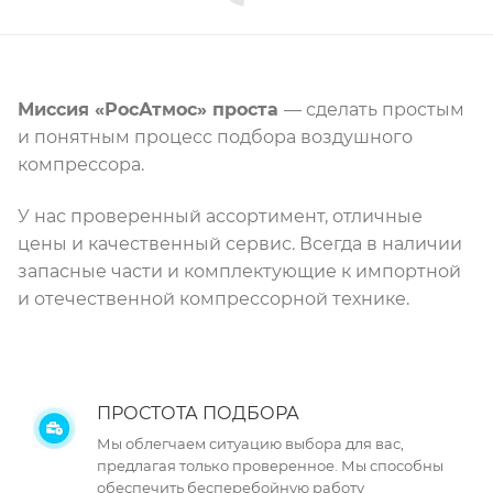
Миссия «РосАтмос» проста
— сделать простым
и понятным процесс подбора воздушного
компрессора.
У нас проверенный ассортимент, отличные
цены и качественный сервис. Всегда в наличии
запасные части и комплектующие к импортной
и отечественной компрессорной технике.
ПРОСТОТА ПОДБОРА
Мы облегчаем ситуацию выбора для вас,
предлагая только проверенное. Мы способны
обеспечить бесперебойную работу