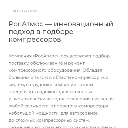
О КОМПАНИИ
РосАтмос — инновационный
подход в подборе
компрессоров
Компания «РосАтмос» осуществляет подбор,
поставку, обслуживание и ремонт
компрессорного оборудования. Обладая
большим опытом в области компрессорных
систем, сотрудники компании готовы
предложить надежные, качественные
и экономически выгодные решения для задач
любой сложности, от простого компрессора
небольшой мощности, для автосервиса,
до сложных компрессорных систем,
размещенных в разных городах и управляемых