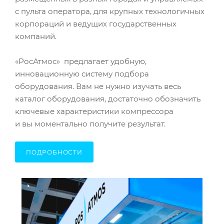
с пульта оператора, для крупных технологичных
корпораций и ведущих государственных
компаний.
«РосАтмос» предлагает удобную,
инновационную систему подбора
оборудования. Вам не нужно изучать весь
каталог оборудования, достаточно обозначить
ключевые характеристики компрессора
и вы моментально получите результат.
ПОДРОБНОСТИ