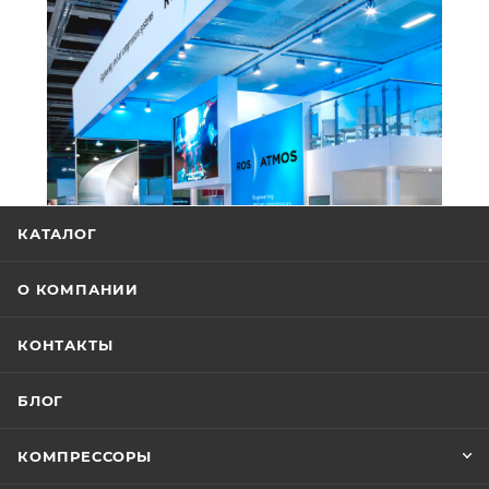
КАТАЛОГ
О КОМПАНИИ
КОНТАКТЫ
БЛОГ
КОМПРЕССОРЫ