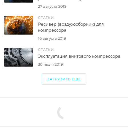
27 августа 2019
СТАТЬИ
Ресивер (воздухосборник) для
компрессора
16 августа 2019
СТАТЬИ
Эксплуатация винтового компрессора
30 июля 2019
ЗАГРУЗИТЬ ЕЩЕ