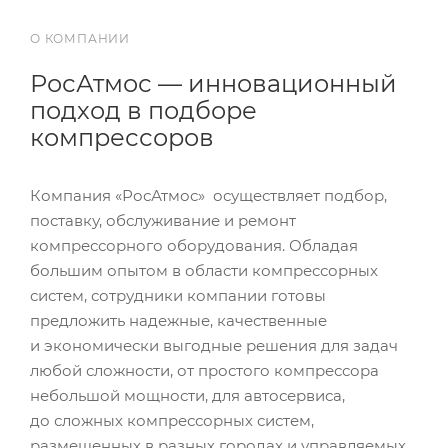
О КОМПАНИИ
РосАтмос — инновационный
подход в подборе
компрессоров
Компания «РосАтмос» осуществляет подбор,
поставку, обслуживание и ремонт
компрессорного оборудования. Обладая
большим опытом в области компрессорных
систем, сотрудники компании готовы
предложить надежные, качественные
и экономически выгодные решения для задач
любой сложности, от простого компрессора
небольшой мощности, для автосервиса,
до сложных компрессорных систем,
размещенных в разных городах и управляемых