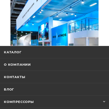
КАТАЛОГ
О КОМПАНИИ
КОНТАКТЫ
БЛОГ
КОМПРЕССОРЫ