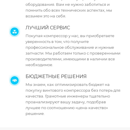
оборудования. Вам не нужно заботиться и
помнить обо всех технических аспектах, мы
возьмем это на себя.
ЛУЧШИЙ СЕРВИС
Покупая компрессор у нас, вы приобретаете
уверенность в том, что получите
профессиональное обслуживание и нужные
запчасти. Мы работаем только с проверенными
производителями, имеющими в наличии все
необходимое.
БЮДЖЕТНЫЕ РЕШЕНИЯ
Мы знаем, как оптимизировать бюджет на
покупку винтового компрессора без потерь для
качества. Грамотные инженеры тщательно
проанализируют вашу задачу, подобрав
лучшее по соотношению «цена-качество»
решение.