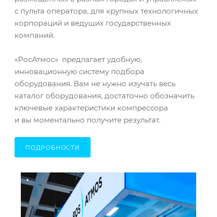
с пульта оператора, для крупных технологичных
корпораций и ведущих государственных
компаний.
«РосАтмос» предлагает удобную,
инновационную систему подбора
оборудования. Вам не нужно изучать весь
каталог оборудования, достаточно обозначить
ключевые характеристики компрессора
и вы моментально получите результат.
ПОДРОБНОСТИ