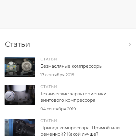
Статьи
СТАТЬИ
Безмасляные компрессоры
17 сентября 2019
СТАТЬИ
Технические характеристики
винтового компрессора
04 сентября 2019
СТАТЬИ
Привод компрессора. Прямой или
ременной? Какой лучше?