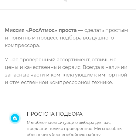
Миссия «РосАтмос» проста
— сделать простым
и понятным процесс подбора воздушного
компрессора.
У нас проверенный ассортимент, отличные
цены и качественный сервис. Всегда в наличии
запасные части и комплектующие к импортной
и отечественной компрессорной технике.
ПРОСТОТА ПОДБОРА
Мы облегчаем ситуацию выбора для вас,
предлагая только проверенное. Мы способны
обеспечить бесперебойную работу