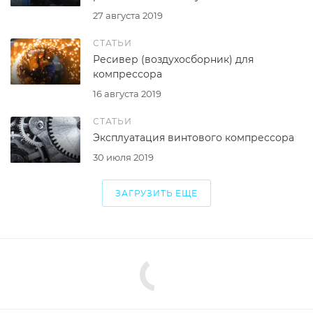
27 августа 2019
СТАТЬИ
Ресивер (воздухосборник) для
компрессора
16 августа 2019
СТАТЬИ
Эксплуатация винтового компрессора
30 июля 2019
ЗАГРУЗИТЬ ЕЩЕ