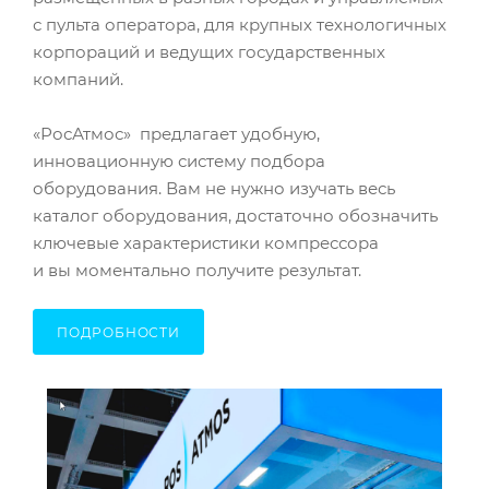
с пульта оператора, для крупных технологичных
корпораций и ведущих государственных
компаний.
«РосАтмос» предлагает удобную,
инновационную систему подбора
оборудования. Вам не нужно изучать весь
каталог оборудования, достаточно обозначить
ключевые характеристики компрессора
и вы моментально получите результат.
ПОДРОБНОСТИ