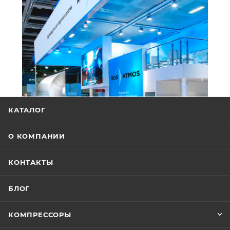
КАТАЛОГ
О КОМПАНИИ
КОНТАКТЫ
БЛОГ
КОМПРЕССОРЫ