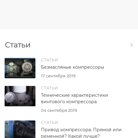
Статьи
СТАТЬИ
Безмасляные компрессоры
17 сентября 2019
СТАТЬИ
Технические характеристики
винтового компрессора
04 сентября 2019
СТАТЬИ
Привод компрессора. Прямой или
ременной? Какой лучше?