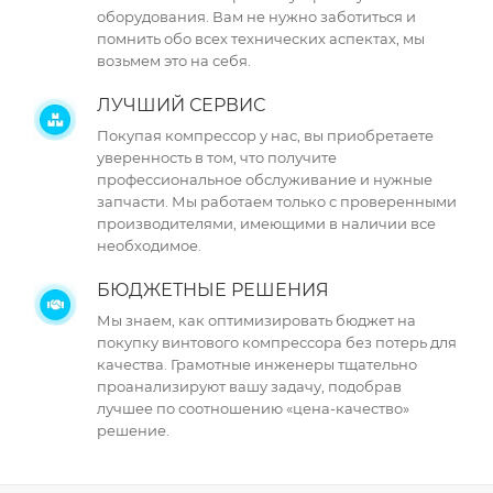
оборудования. Вам не нужно заботиться и
помнить обо всех технических аспектах, мы
возьмем это на себя.
ЛУЧШИЙ СЕРВИС
Покупая компрессор у нас, вы приобретаете
уверенность в том, что получите
профессиональное обслуживание и нужные
запчасти. Мы работаем только с проверенными
производителями, имеющими в наличии все
необходимое.
БЮДЖЕТНЫЕ РЕШЕНИЯ
Мы знаем, как оптимизировать бюджет на
покупку винтового компрессора без потерь для
качества. Грамотные инженеры тщательно
проанализируют вашу задачу, подобрав
лучшее по соотношению «цена-качество»
решение.