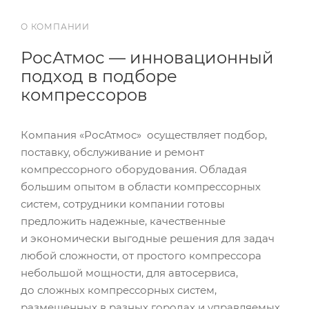
О КОМПАНИИ
РосАтмос — инновационный
подход в подборе
компрессоров
Компания «РосАтмос» осуществляет подбор,
поставку, обслуживание и ремонт
компрессорного оборудования. Обладая
большим опытом в области компрессорных
систем, сотрудники компании готовы
предложить надежные, качественные
и экономически выгодные решения для задач
любой сложности, от простого компрессора
небольшой мощности, для автосервиса,
до сложных компрессорных систем,
размещенных в разных городах и управляемых