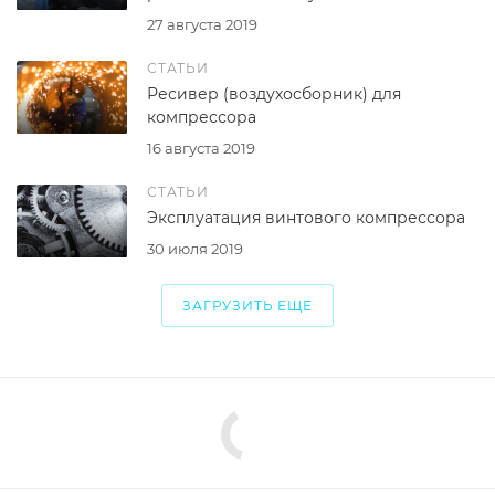
27 августа 2019
СТАТЬИ
Ресивер (воздухосборник) для
компрессора
16 августа 2019
СТАТЬИ
Эксплуатация винтового компрессора
30 июля 2019
ЗАГРУЗИТЬ ЕЩЕ