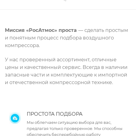
Миссия «РосАтмос» проста
— сделать простым
и понятным процесс подбора воздушного
компрессора.
У нас проверенный ассортимент, отличные
цены и качественный сервис. Всегда в наличии
запасные части и комплектующие к импортной
и отечественной компрессорной технике.
ПРОСТОТА ПОДБОРА
Мы облегчаем ситуацию выбора для вас,
предлагая только проверенное. Мы способны
обеспечить бесперебойную работу