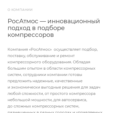
О КОМПАНИИ
РосАтмос — инновационный
подход в подборе
компрессоров
Компания «РосАтмос» осуществляет подбор,
поставку, обслуживание и ремонт
компрессорного оборудования. Обладая
большим опытом в области компрессорных
систем, сотрудники компании готовы
предложить надежные, качественные
и экономически выгодные решения для задач
любой сложности, от простого компрессора
небольшой мощности, для автосервиса,
до сложных компрессорных систем,
размещенных в разных городах и управляемых