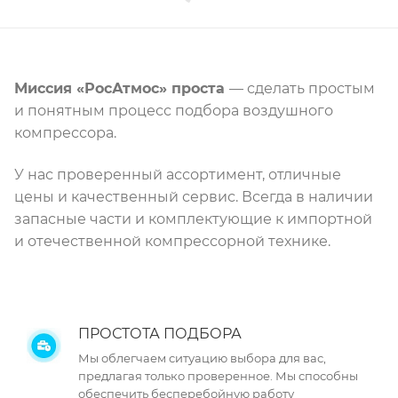
Миссия «РосАтмос» проста
— сделать простым
и понятным процесс подбора воздушного
компрессора.
У нас проверенный ассортимент, отличные
цены и качественный сервис. Всегда в наличии
запасные части и комплектующие к импортной
и отечественной компрессорной технике.
ПРОСТОТА ПОДБОРА
Мы облегчаем ситуацию выбора для вас,
предлагая только проверенное. Мы способны
обеспечить бесперебойную работу