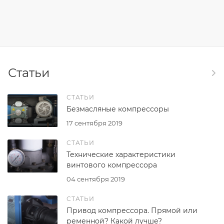
Статьи
СТАТЬИ
Безмасляные компрессоры
17 сентября 2019
СТАТЬИ
Технические характеристики
винтового компрессора
04 сентября 2019
СТАТЬИ
Привод компрессора. Прямой или
ременной? Какой лучше?