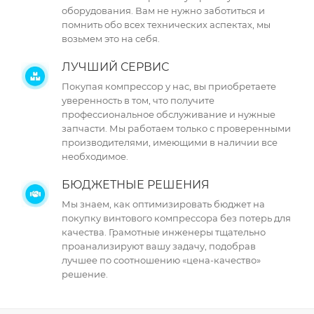
оборудования. Вам не нужно заботиться и
помнить обо всех технических аспектах, мы
возьмем это на себя.
ЛУЧШИЙ СЕРВИС
Покупая компрессор у нас, вы приобретаете
уверенность в том, что получите
профессиональное обслуживание и нужные
запчасти. Мы работаем только с проверенными
производителями, имеющими в наличии все
необходимое.
БЮДЖЕТНЫЕ РЕШЕНИЯ
Мы знаем, как оптимизировать бюджет на
покупку винтового компрессора без потерь для
качества. Грамотные инженеры тщательно
проанализируют вашу задачу, подобрав
лучшее по соотношению «цена-качество»
решение.