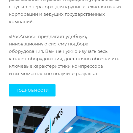
с пульта оператора, для крупных технологичных
корпораций и ведущих государственных
компаний.
«РосАтмос» предлагает удобную,
инновационную систему подбора
оборудования. Вам не нужно изучать весь
каталог оборудования, достаточно обозначить
ключевые характеристики компрессора
и вы моментально получите результат.
ПОДРОБНОСТИ