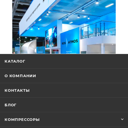
КАТАЛОГ
О КОМПАНИИ
КОНТАКТЫ
БЛОГ
КОМПРЕССОРЫ