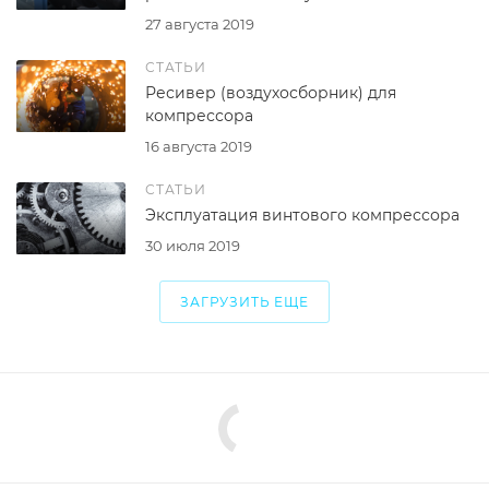
27 августа 2019
СТАТЬИ
Ресивер (воздухосборник) для
компрессора
16 августа 2019
СТАТЬИ
Эксплуатация винтового компрессора
30 июля 2019
ЗАГРУЗИТЬ ЕЩЕ