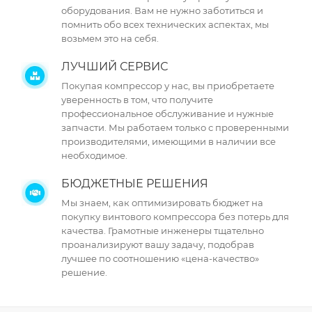
оборудования. Вам не нужно заботиться и
помнить обо всех технических аспектах, мы
возьмем это на себя.
ЛУЧШИЙ СЕРВИС
Покупая компрессор у нас, вы приобретаете
уверенность в том, что получите
профессиональное обслуживание и нужные
запчасти. Мы работаем только с проверенными
производителями, имеющими в наличии все
необходимое.
БЮДЖЕТНЫЕ РЕШЕНИЯ
Мы знаем, как оптимизировать бюджет на
покупку винтового компрессора без потерь для
качества. Грамотные инженеры тщательно
проанализируют вашу задачу, подобрав
лучшее по соотношению «цена-качество»
решение.