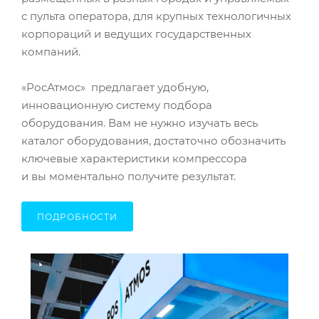
с пульта оператора, для крупных технологичных
корпораций и ведущих государственных
компаний.
«РосАтмос» предлагает удобную,
инновационную систему подбора
оборудования. Вам не нужно изучать весь
каталог оборудования, достаточно обозначить
ключевые характеристики компрессора
и вы моментально получите результат.
ПОДРОБНОСТИ