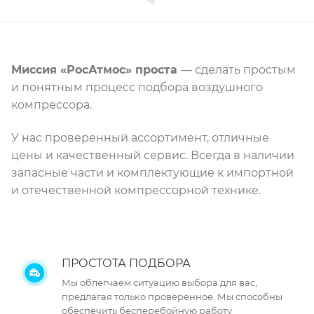
Миссия «РосАтмос» проста
— сделать простым
и понятным процесс подбора воздушного
компрессора.
У нас проверенный ассортимент, отличные
цены и качественный сервис. Всегда в наличии
запасные части и комплектующие к импортной
и отечественной компрессорной технике.
ПРОСТОТА ПОДБОРА
Мы облегчаем ситуацию выбора для вас,
предлагая только проверенное. Мы способны
обеспечить бесперебойную работу