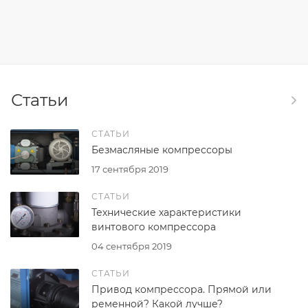
Статьи
СТАТЬИ
Безмасляные компрессоры
17 сентября 2019
СТАТЬИ
Технические характеристики
винтового компрессора
04 сентября 2019
СТАТЬИ
Привод компрессора. Прямой или
ременной? Какой лучше?