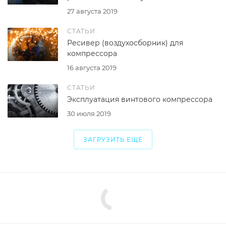
27 августа 2019
СТАТЬИ
Ресивер (воздухосборник) для
компрессора
16 августа 2019
СТАТЬИ
Эксплуатация винтового компрессора
30 июля 2019
ЗАГРУЗИТЬ ЕЩЕ