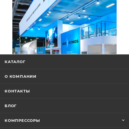
КАТАЛОГ
О КОМПАНИИ
КОНТАКТЫ
БЛОГ
КОМПРЕССОРЫ