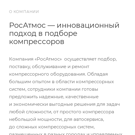
О КОМПАНИИ
РосАтмос — инновационный
подход в подборе
компрессоров
Компания «РосАтмос» осуществляет подбор,
поставку, обслуживание и ремонт
компрессорного оборудования. Обладая
большим опытом в области компрессорных
систем, сотрудники компании готовы
предложить надежные, качественные
и экономически выгодные решения для задач
любой сложности, от простого компрессора
небольшой мощности, для автосервиса,
до сложных компрессорных систем,
размещенных в разных городах и управляемых